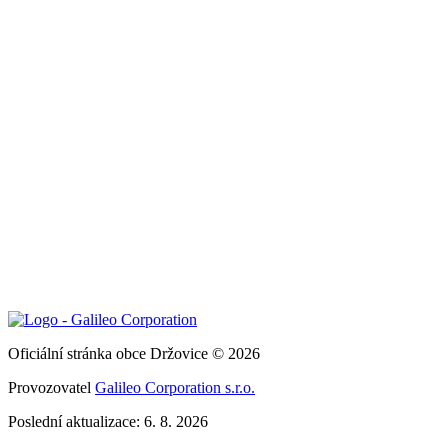
Oficiální stránka obce Držovice © 2026
Provozovatel
Galileo Corporation s.r.o.
Poslední aktualizace: 6. 8. 2026