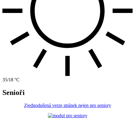
35/18 °C
Senioři
Zjednodušená verze stránek nejen pro seniory