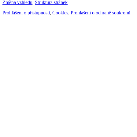
Změna vzhledu
,
Struktura stránek
Prohlášení o přístupnosti
,
Cookies
,
Prohlášení o ochraně soukromí