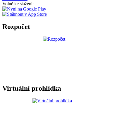
Volně ke stažení:
Rozpočet
Virtuální prohlídka