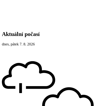
Aktuální počasí
dnes, pátek 7. 8. 2026