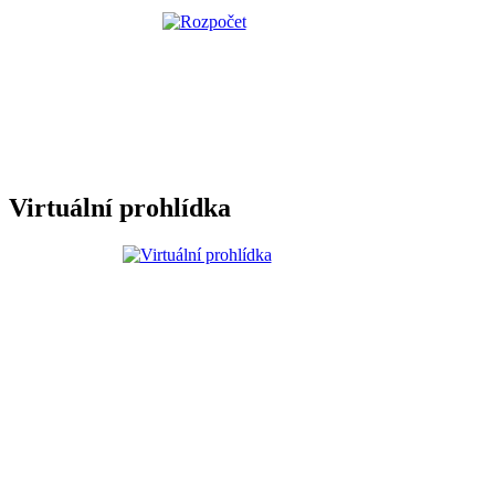
Virtuální prohlídka