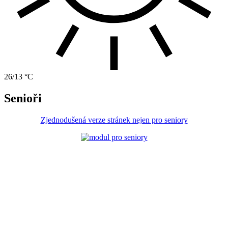
26/13 °C
Senioři
Zjednodušená verze stránek nejen pro seniory