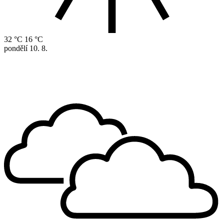
32 °C
16 °C
pondělí
10. 8.