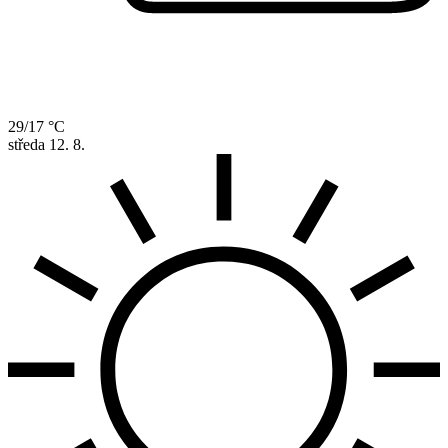
29/17 °C
středa
12. 8.