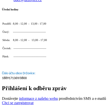
Úřední hodiny
Pondělí : 8,00 - 12,00 - 13,00 - 17,00
Úterý: ----------------------------------
Středa: 8,00 - 12,00 - 13,00 - 17,00
Čtvrtek: ----------------------------------
Pátek: ----------------------------------
Číslo účtu obce Držovice:
1889171369/0800
Přihlášení k odběru zpráv
Dostávejte
informace z našeho webu
prostřednictvím SMS a e-mailů
Chci se zaregistrovat