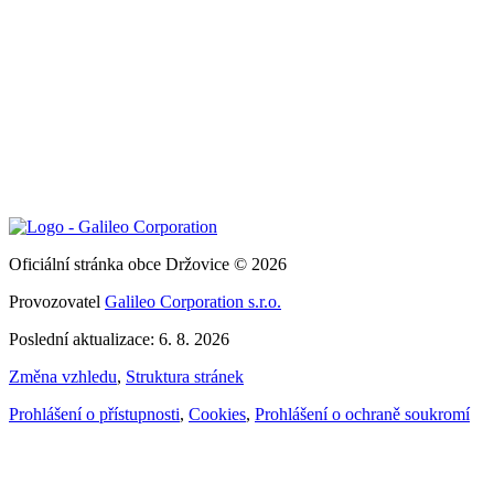
Oficiální stránka obce Držovice © 2026
Provozovatel
Galileo Corporation s.r.o.
Poslední aktualizace: 6. 8. 2026
Změna vzhledu
,
Struktura stránek
Prohlášení o přístupnosti
,
Cookies
,
Prohlášení o ochraně soukromí