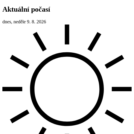
Aktuální počasí
dnes, neděle 9. 8. 2026