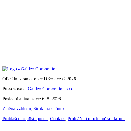
Oficiální stránka obce Držovice © 2026
Provozovatel
Galileo Corporation s.r.o.
Poslední aktualizace: 6. 8. 2026
Změna vzhledu
,
Struktura stránek
Prohlášení o přístupnosti
,
Cookies
,
Prohlášení o ochraně soukromí