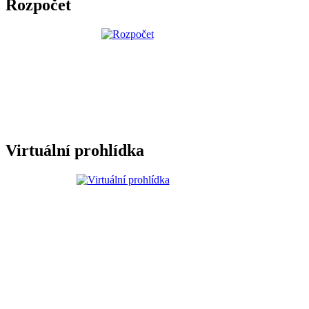
Rozpočet
Virtuální prohlídka