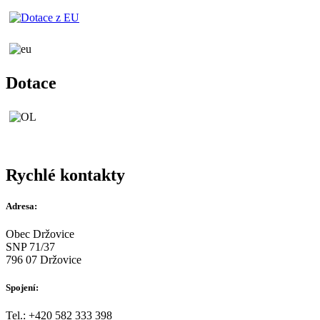
Dotace
Rychlé kontakty
Adresa:
Obec Držovice
SNP 71/37
796 07 Držovice
Spojení:
Tel.: +420 582 333 398