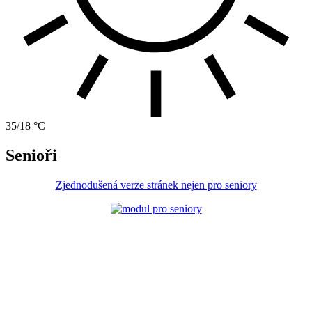
35/18 °C
Senioři
Zjednodušená verze stránek nejen pro seniory