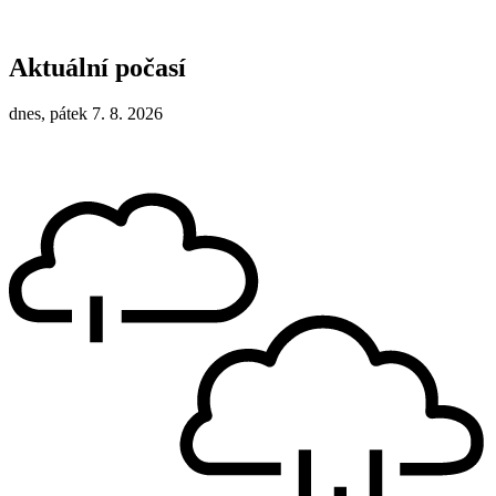
Aktuální počasí
dnes, pátek 7. 8. 2026