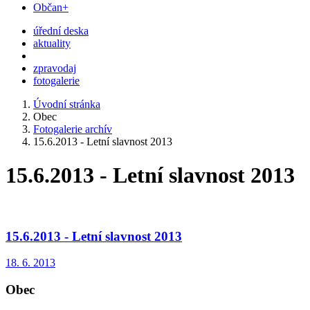
Občan+
úřední deska
aktuality
zpravodaj
fotogalerie
Úvodní stránka
Obec
Fotogalerie archív
15.6.2013 - Letní slavnost 2013
15.6.2013 - Letní slavnost 2013
15.6.2013 - Letní slavnost 2013
18. 6. 2013
Obec