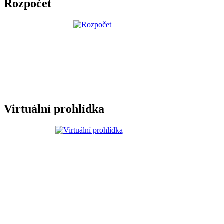
Rozpočet
Virtuální prohlídka