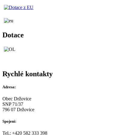
Dotace
Rychlé kontakty
Adresa:
Obec Držovice
SNP 71/37
796 07 Držovice
Spojení:
Tel.: +420 582 333 398