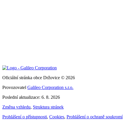
Oficiální stránka obce Držovice © 2026
Provozovatel
Galileo Corporation s.r.o.
Poslední aktualizace: 6. 8. 2026
Změna vzhledu
,
Struktura stránek
Prohlášení o přístupnosti
,
Cookies
,
Prohlášení o ochraně soukromí