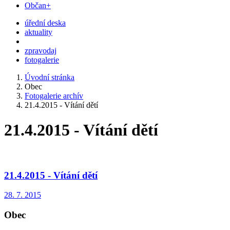
Občan+
úřední deska
aktuality
zpravodaj
fotogalerie
Úvodní stránka
Obec
Fotogalerie archív
21.4.2015 - Vítání dětí
21.4.2015 - Vítání dětí
21.4.2015 - Vítání dětí
28. 7. 2015
Obec