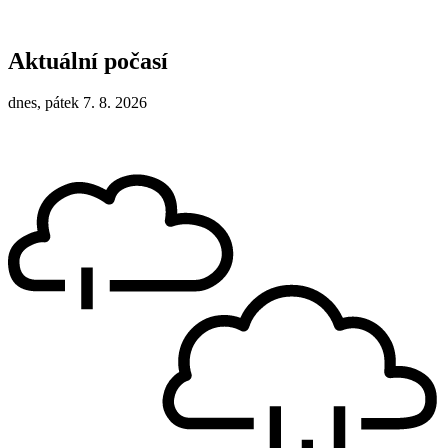
Aktuální počasí
dnes, pátek 7. 8. 2026