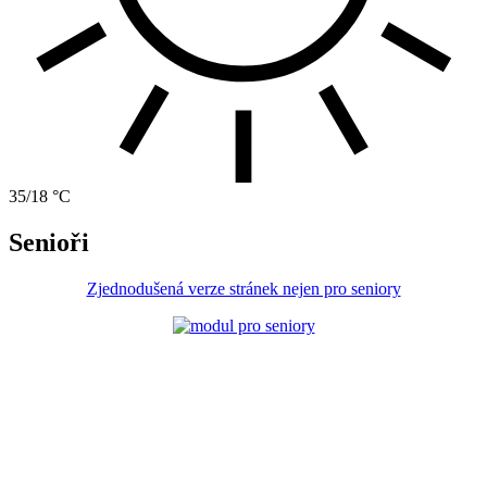
35/18 °C
Senioři
Zjednodušená verze stránek nejen pro seniory