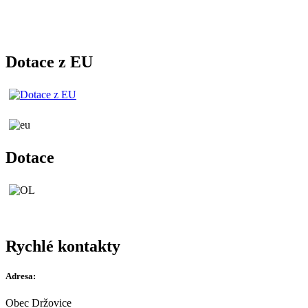
Dotace z EU
Dotace
Rychlé kontakty
Adresa:
Obec Držovice