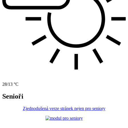
28/13 °C
Senioři
Zjednodušená verze stránek nejen pro seniory