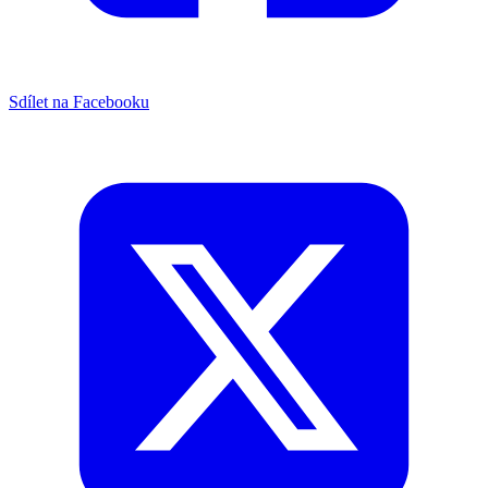
Sdílet na Facebooku