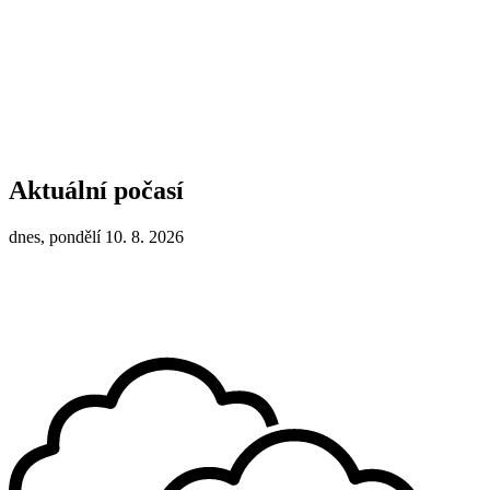
Aktuální počasí
dnes, pondělí 10. 8. 2026