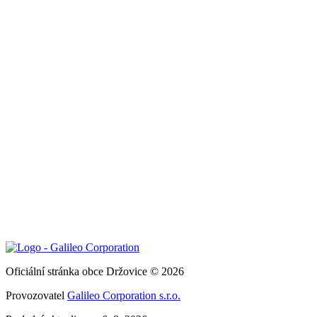
Oficiální stránka obce Držovice © 2026
Provozovatel
Galileo Corporation s.r.o.