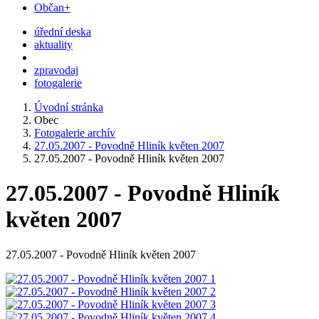
Občan+
úřední deska
aktuality
zpravodaj
fotogalerie
Úvodní stránka
Obec
Fotogalerie archív
27.05.2007 - Povodně Hliník květen 2007
27.05.2007 - Povodně Hliník květen 2007
27.05.2007 - Povodně Hliník
květen 2007
27.05.2007 - Povodně Hliník květen 2007