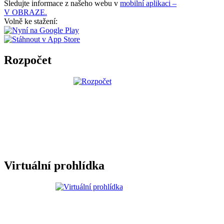
Sledujte informace z našeho webu v
mobilní aplikaci –
V OBRAZE.
Volně ke stažení:
Rozpočet
Virtuální prohlídka