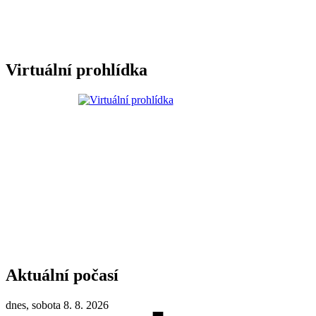
Virtuální prohlídka
Aktuální počasí
dnes, sobota 8. 8. 2026