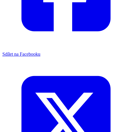
Sdílet na Facebooku