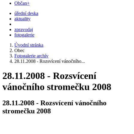
Občan+
úřední deska
aktuality
zpravodaj
fotogalerie
Úvodní stránka
Obec
Fotogalerie archív
28.11.2008 - Rozsvícení vánočního...
28.11.2008 - Rozsvícení
vánočního stromečku 2008
28.11.2008 - Rozsvícení vánočního
stromečku 2008