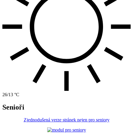
26/13 °C
Senioři
Zjednodušená verze stránek nejen pro seniory