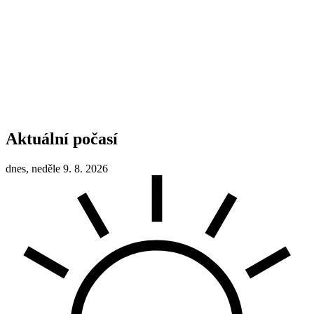
Aktuální počasí
dnes, neděle 9. 8. 2026