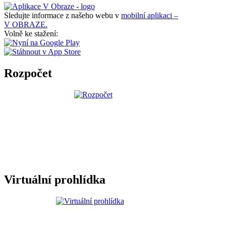
Sledujte informace z našeho webu v
mobilní aplikaci –
V OBRAZE.
Volně ke stažení:
Rozpočet
Virtuální prohlídka