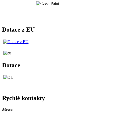
Dotace z EU
Dotace
Rychlé kontakty
Adresa: