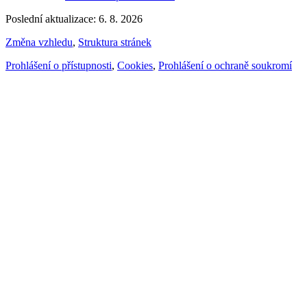
Poslední aktualizace: 6. 8. 2026
Změna vzhledu
,
Struktura stránek
Prohlášení o přístupnosti
,
Cookies
,
Prohlášení o ochraně soukromí