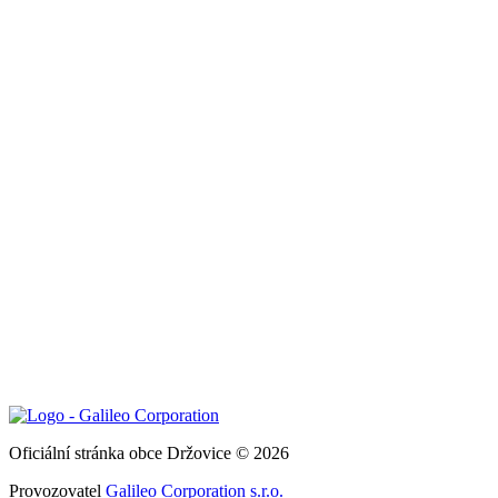
Oficiální stránka obce Držovice © 2026
Provozovatel
Galileo Corporation s.r.o.