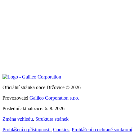
Oficiální stránka obce Držovice © 2026
Provozovatel
Galileo Corporation s.r.o.
Poslední aktualizace: 6. 8. 2026
Změna vzhledu
,
Struktura stránek
Prohlášení o přístupnosti
,
Cookies
,
Prohlášení o ochraně soukromí