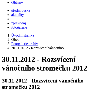
Občan+
úřední deska
aktuality
zpravodaj
fotogalerie
Úvodní stránka
Obec
Fotogalerie archív
30.11.2012 - Rozsvícení vánočního...
30.11.2012 - Rozsvícení
vánočního stromečku 2012
30.11.2012 - Rozsvícení vánočního
stromečku 2012