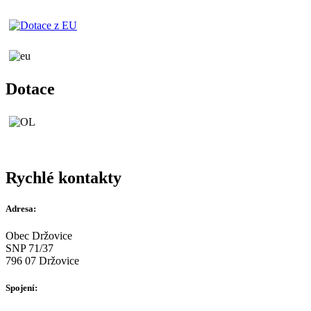
Dotace
Rychlé kontakty
Adresa:
Obec Držovice
SNP 71/37
796 07 Držovice
Spojení: