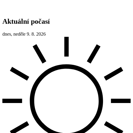
Aktuální počasí
dnes, neděle 9. 8. 2026