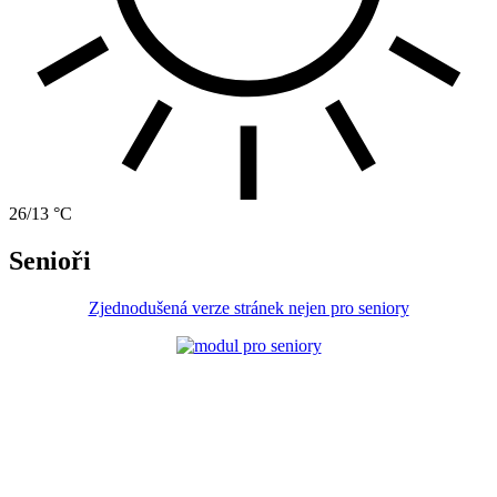
26/13 °C
Senioři
Zjednodušená verze stránek nejen pro seniory