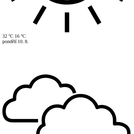
32 °C
16 °C
pondělí
10. 8.