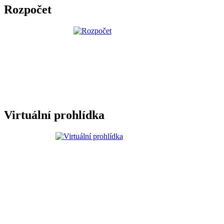
Rozpočet
Virtuální prohlídka