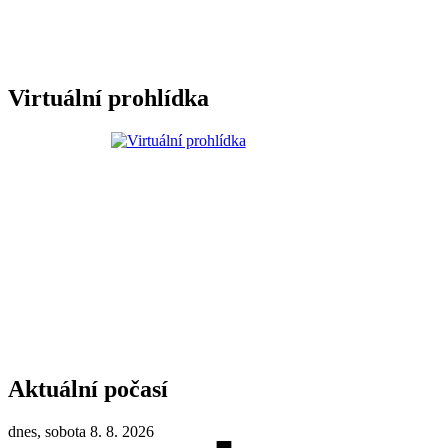
Virtuální prohlídka
Aktuální počasí
dnes, sobota 8. 8. 2026