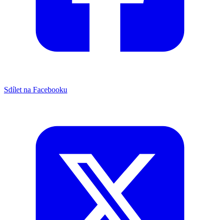
Sdílet na Facebooku