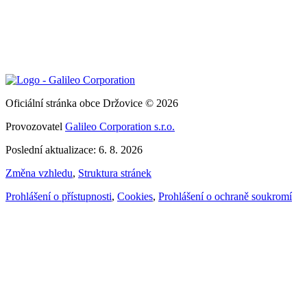
Oficiální stránka obce Držovice © 2026
Provozovatel
Galileo Corporation s.r.o.
Poslední aktualizace: 6. 8. 2026
Změna vzhledu
,
Struktura stránek
Prohlášení o přístupnosti
,
Cookies
,
Prohlášení o ochraně soukromí