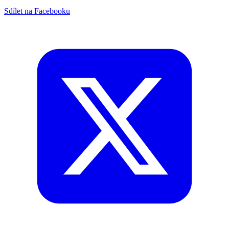
Sdílet na Facebooku