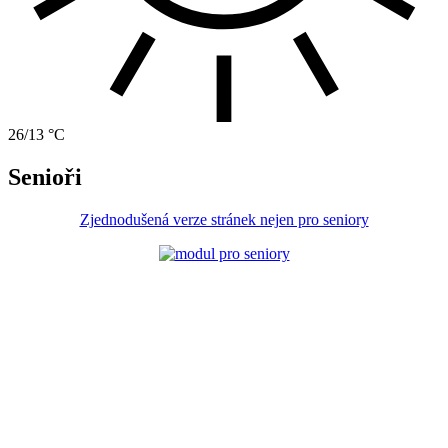
26/13 °C
Senioři
Zjednodušená verze stránek nejen pro seniory