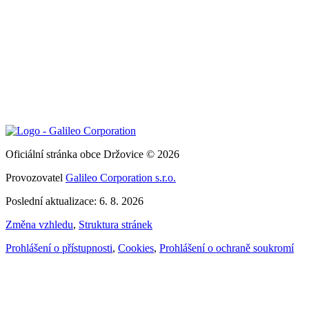
Oficiální stránka obce Držovice © 2026
Provozovatel
Galileo Corporation s.r.o.
Poslední aktualizace: 6. 8. 2026
Změna vzhledu
,
Struktura stránek
Prohlášení o přístupnosti
,
Cookies
,
Prohlášení o ochraně soukromí