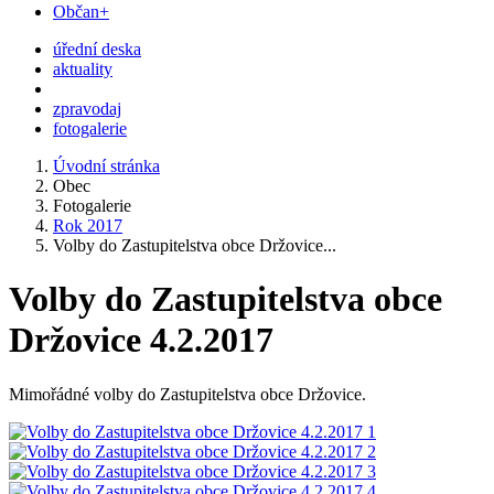
Občan+
úřední deska
aktuality
zpravodaj
fotogalerie
Úvodní stránka
Obec
Fotogalerie
Rok 2017
Volby do Zastupitelstva obce Držovice...
Volby do Zastupitelstva obce
Držovice 4.2.2017
Mimořádné volby do Zastupitelstva obce Držovice.