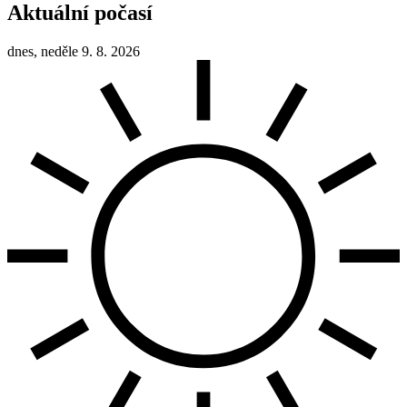
Aktuální počasí
dnes, neděle 9. 8. 2026