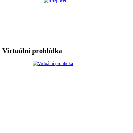
Virtuální prohlídka