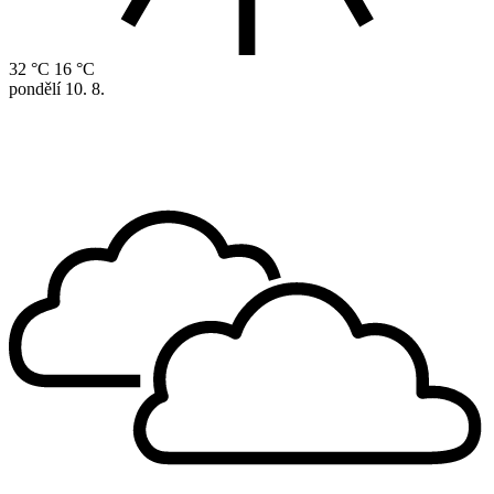
32 °C
16 °C
pondělí
10. 8.