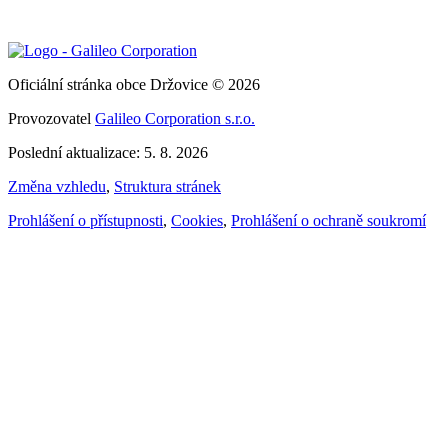
Oficiální stránka obce Držovice © 2026
Provozovatel
Galileo Corporation s.r.o.
Poslední aktualizace: 5. 8. 2026
Změna vzhledu
,
Struktura stránek
Prohlášení o přístupnosti
,
Cookies
,
Prohlášení o ochraně soukromí