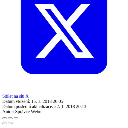
Sdílet na síti X
Datum vložení:
15. 1. 2018 20:05
Datum poslední aktualizace:
22. 1. 2018 20:13
Autor:
Správce Webu