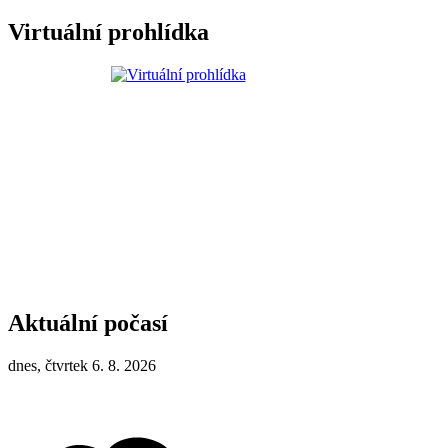
Virtuální prohlídka
Aktuální počasí
dnes, čtvrtek 6. 8. 2026