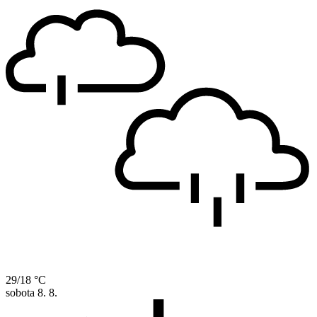
29/18 °C
sobota
8. 8.