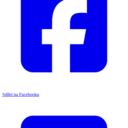
Sdílet na Facebooku