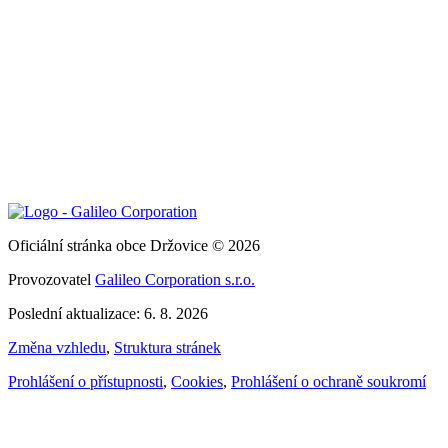
Oficiální stránka obce Držovice © 2026
Provozovatel
Galileo Corporation s.r.o.
Poslední aktualizace: 6. 8. 2026
Změna vzhledu
,
Struktura stránek
Prohlášení o přístupnosti
,
Cookies
,
Prohlášení o ochraně soukromí