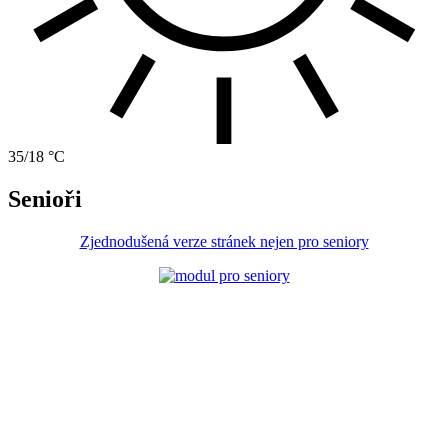
35/18 °C
Senioři
Zjednodušená verze stránek nejen pro seniory