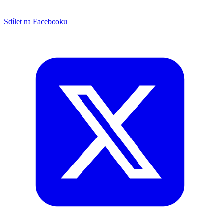
Sdílet na Facebooku