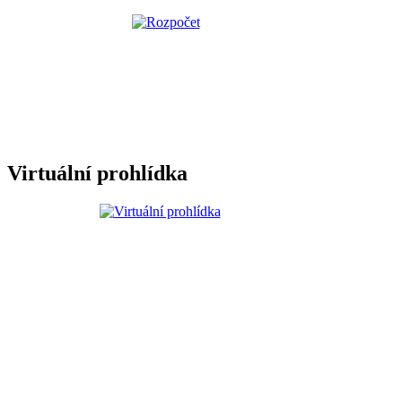
Virtuální prohlídka