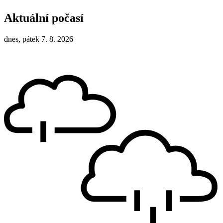
Aktuální počasí
dnes, pátek 7. 8. 2026