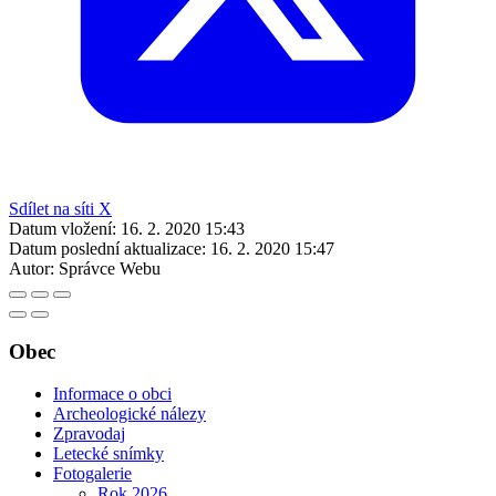
Sdílet na síti X
Datum vložení:
16. 2. 2020 15:43
Datum poslední aktualizace:
16. 2. 2020 15:47
Autor:
Správce Webu
Obec
Informace o obci
Archeologické nálezy
Zpravodaj
Letecké snímky
Fotogalerie
Rok 2026