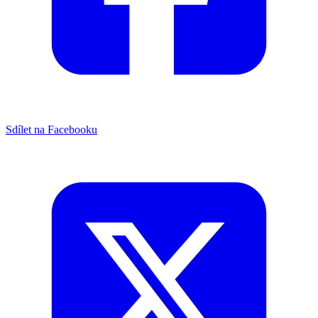
Sdílet na Facebooku