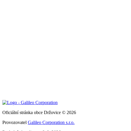
Oficiální stránka obce Držovice © 2026
Provozovatel
Galileo Corporation s.r.o.