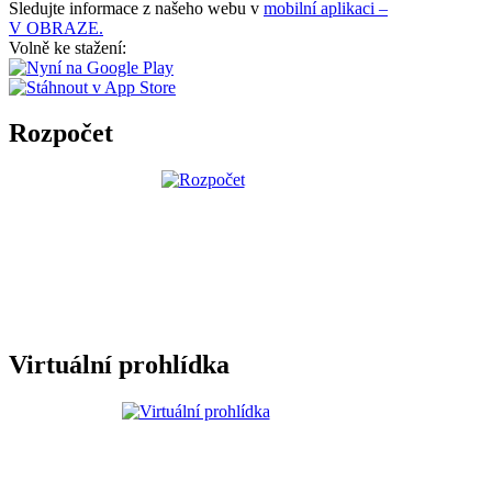
Sledujte informace z našeho webu v
mobilní aplikaci –
V OBRAZE.
Volně ke stažení:
Rozpočet
Virtuální prohlídka