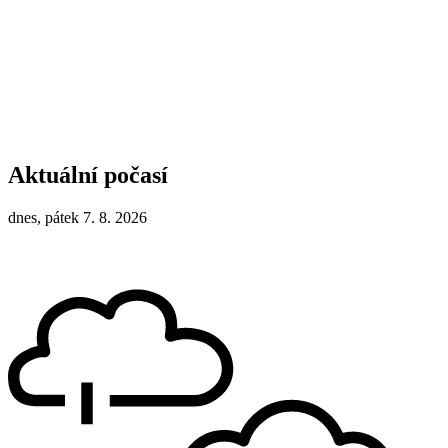
Aktuální počasí
dnes, pátek 7. 8. 2026