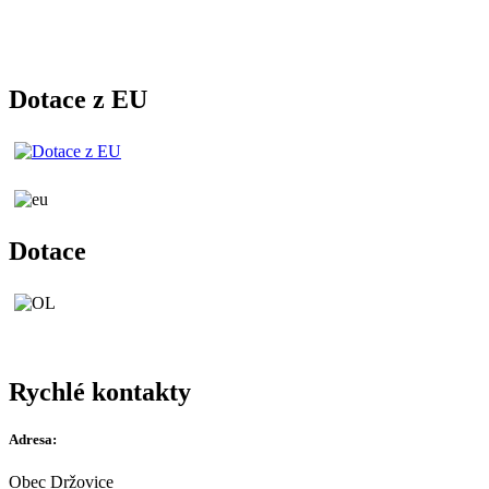
Dotace z EU
Dotace
Rychlé kontakty
Adresa:
Obec Držovice