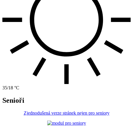
35/18 °C
Senioři
Zjednodušená verze stránek nejen pro seniory