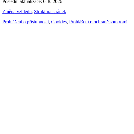
Poslední aktualizace: 6. 8. 2026
Změna vzhledu
,
Struktura stránek
Prohlášení o přístupnosti
,
Cookies
,
Prohlášení o ochraně soukromí