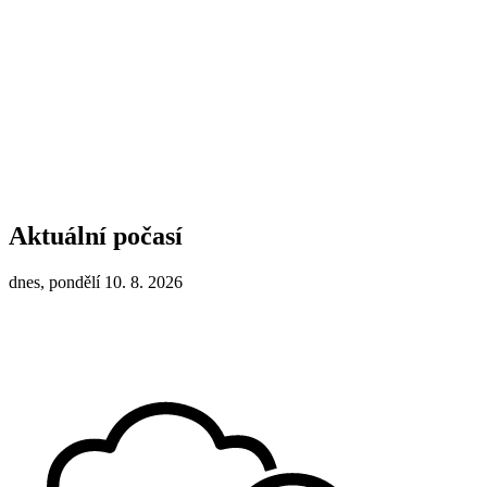
Aktuální počasí
dnes, pondělí 10. 8. 2026