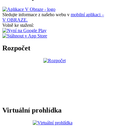
Sledujte informace z našeho webu v
mobilní aplikaci –
V OBRAZE.
Volně ke stažení:
Rozpočet
Virtuální prohlídka