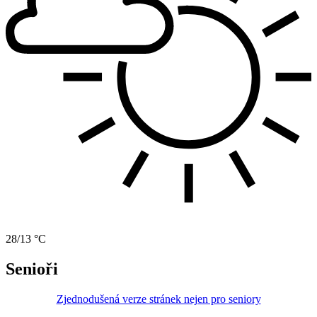
28/13 °C
Senioři
Zjednodušená verze stránek nejen pro seniory