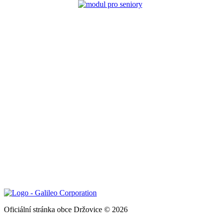
Oficiální stránka obce Držovice © 2026