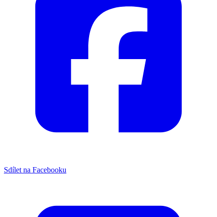
Sdílet na Facebooku