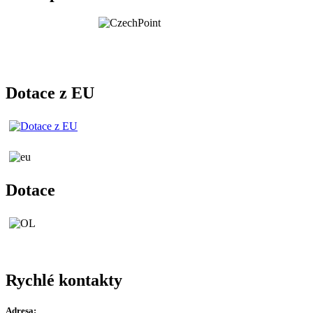
Dotace z EU
Dotace
Rychlé kontakty
Adresa: