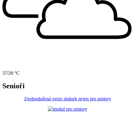
37/20 °C
Senioři
Zjednodušená verze stránek nejen pro seniory