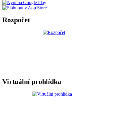
Rozpočet
Virtuální prohlídka