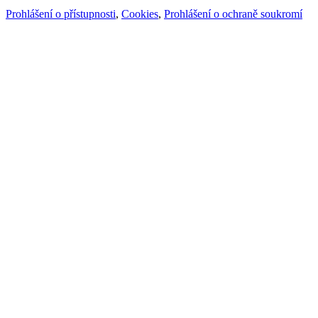
Prohlášení o přístupnosti
,
Cookies
,
Prohlášení o ochraně soukromí