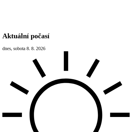
Aktuální počasí
dnes, sobota 8. 8. 2026