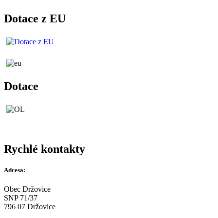
Dotace z EU
Dotace
Rychlé kontakty
Adresa:
Obec Držovice
SNP 71/37
796 07 Držovice