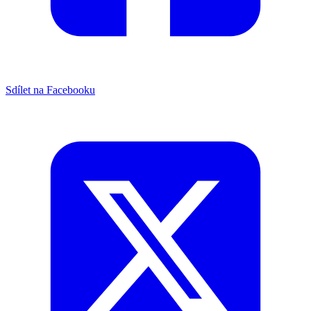
Sdílet na Facebooku