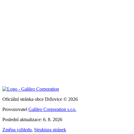
Oficiální stránka obce Držovice © 2026
Provozovatel
Galileo Corporation s.r.o.
Poslední aktualizace: 6. 8. 2026
Změna vzhledu
,
Struktura stránek