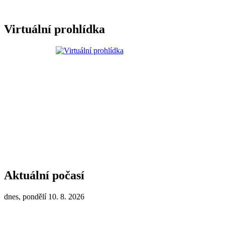
Virtuální prohlídka
Aktuální počasí
dnes, pondělí 10. 8. 2026