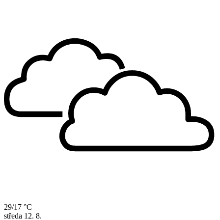
29/17 °C
středa
12. 8.