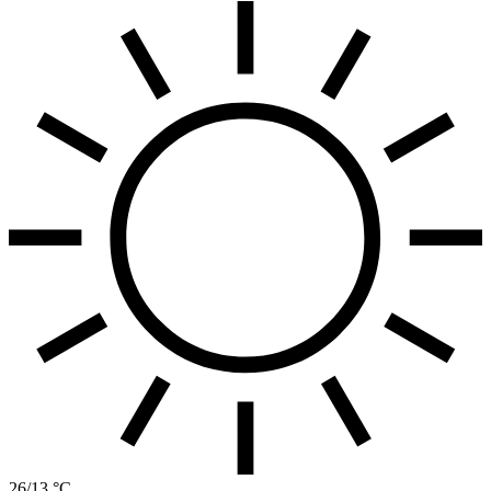
26/13 °C