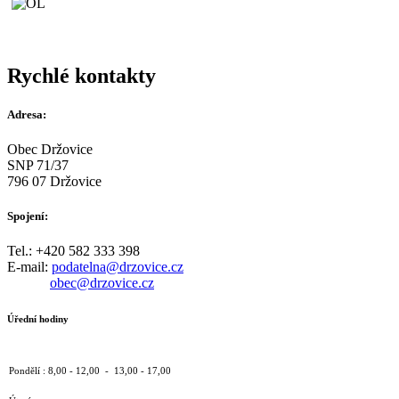
Rychlé kontakty
Adresa:
Obec Držovice
SNP 71/37
796 07 Držovice
Spojení:
Tel.: +420 582 333 398
E-mail:
podatelna@drzovice.cz
obec@drzovice.cz
Úřední hodiny
Pondělí : 8,00 - 12,00 - 13,00 - 17,00