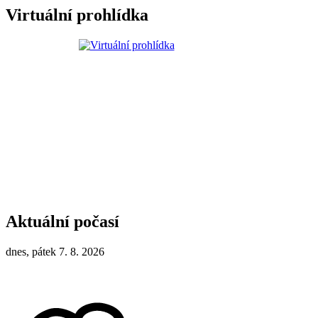
Virtuální prohlídka
Aktuální počasí
dnes, pátek 7. 8. 2026