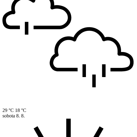
29 °C
18 °C
sobota
8. 8.