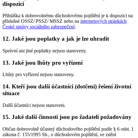
dispozici
Přihláška k dobrovolnému důchodovému pojištění je k dispozici na
příslušné OSSZ/ PSSZ/ MSSZ nebo na
internetových stránkách
České správy sociálního zabezpečení
.
12. Jaké jsou poplatky a jak je lze uhradit
Správní ani jiné poplatky nejsou stanoveny.
13. Jaké jsou lhůty pro vyřízení
Lhůty pro vyřízení nejsou stanoveny.
14. Kteří jsou další účastníci (dotčení) řešení životní
situace
Další účastníci nejsou stanoveni.
15. Jaké další činnosti jsou po žadateli požadovány
Občan dobrovolně účastný důchodového pojištění podle § 6 odst. 1
zákona č. 155/1995 Sb., o důchodovém pojištění, ve znění