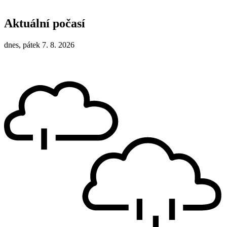
Aktuální počasí
dnes, pátek 7. 8. 2026