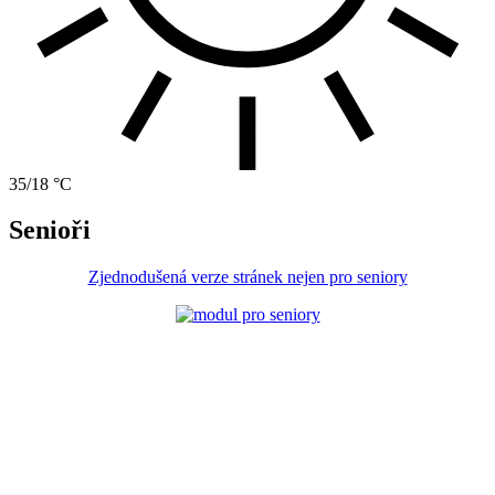
35/18 °C
Senioři
Zjednodušená verze stránek nejen pro seniory