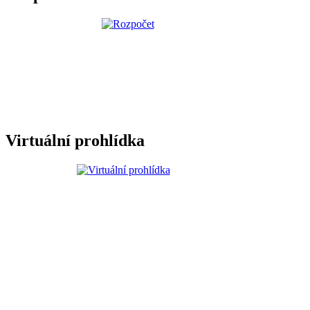
Virtuální prohlídka