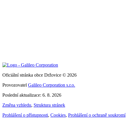
Oficiální stránka obce Držovice © 2026
Provozovatel
Galileo Corporation s.r.o.
Poslední aktualizace: 6. 8. 2026
Změna vzhledu
,
Struktura stránek
Prohlášení o přístupnosti
,
Cookies
,
Prohlášení o ochraně soukromí