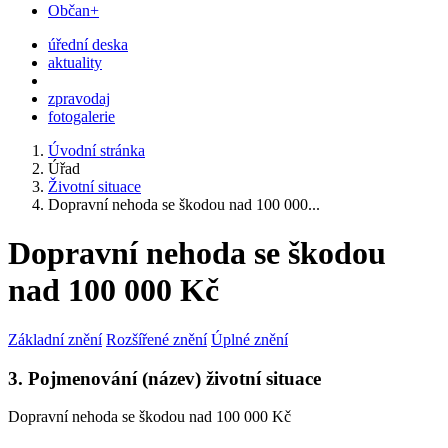
Občan+
úřední deska
aktuality
zpravodaj
fotogalerie
Úvodní stránka
Úřad
Životní situace
Dopravní nehoda se škodou nad 100 000...
Dopravní nehoda se škodou
nad 100 000 Kč
Základní znění
Rozšířené znění
Úplné znění
3. Pojmenování (název) životní situace
Dopravní nehoda se škodou nad 100 000 Kč