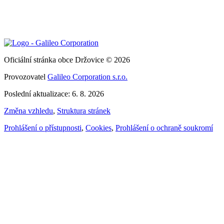
Oficiální stránka obce Držovice © 2026
Provozovatel
Galileo Corporation s.r.o.
Poslední aktualizace: 6. 8. 2026
Změna vzhledu
,
Struktura stránek
Prohlášení o přístupnosti
,
Cookies
,
Prohlášení o ochraně soukromí