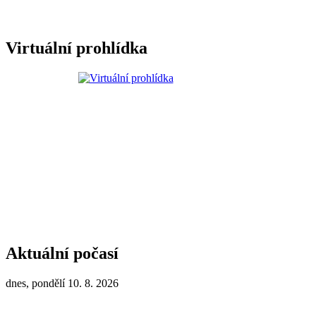
Virtuální prohlídka
Aktuální počasí
dnes, pondělí 10. 8. 2026