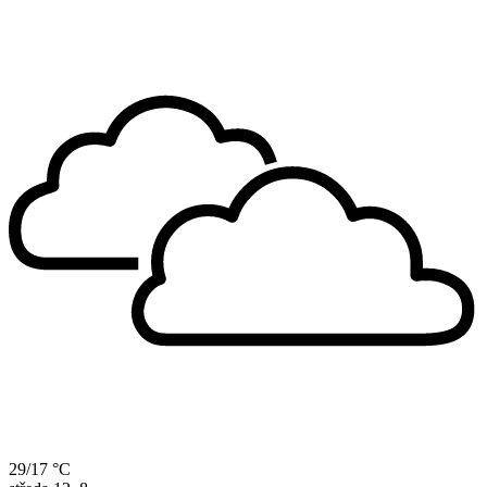
29/17 °C