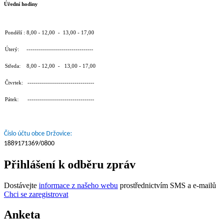
Úřední hodiny
Pondělí : 8,00 - 12,00 - 13,00 - 17,00
Úterý: ----------------------------------
Středa: 8,00 - 12,00 - 13,00 - 17,00
Čtvrtek: ----------------------------------
Pátek: ----------------------------------
Číslo účtu obce Držovice:
1889171369/0800
Přihlášení k odběru zpráv
Dostávejte
informace z našeho webu
prostřednictvím SMS a e-mailů
Chci se zaregistrovat
Anketa