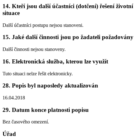
14. Kteří jsou další účastníci (dotčení) řešení životní
situace
Další účastníci postupu nejsou stanoveni.
15. Jaké další činnosti jsou po žadateli požadovány
Další činnosti nejsou stanoveny.
16. Elektronická služba, kterou lze využít
Tuto situaci nelze řešit elektronicky.
28. Popis byl naposledy aktualizován
16.04.2018
29. Datum konce platnosti popisu
Bez časového omezení.
Úřad