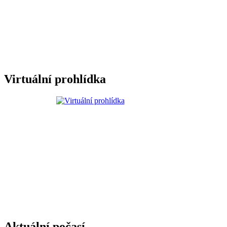
Virtuální prohlídka
Aktuální počasí