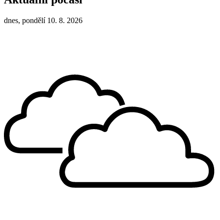
dnes, pondělí 10. 8. 2026