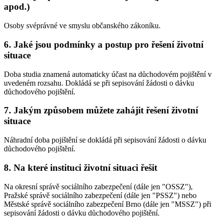
apod.)
Osoby svéprávné ve smyslu občanského zákoníku.
6. Jaké jsou podmínky a postup pro řešení životní
situace
Doba studia znamená automaticky účast na důchodovém pojištění v
uvedeném rozsahu. Dokládá se při sepisování žádosti o dávku
důchodového pojištění.
7. Jakým způsobem můžete zahájit řešení životní
situace
Náhradní doba pojištění se dokládá při sepisování žádosti o dávku
důchodového pojištění.
8. Na které instituci životní situaci řešit
Na okresní správě sociálního zabezpečení (dále jen "OSSZ"),
Pražské správě sociálního zabezpečení (dále jen "PSSZ") nebo
Městské správě sociálního zabezpečení Brno (dále jen "MSSZ") při
sepisování žádosti o dávku důchodového pojištění.