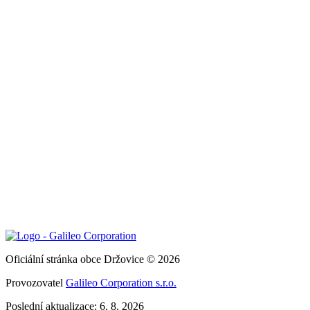
Oficiální stránka obce Držovice © 2026
Provozovatel
Galileo Corporation s.r.o.
Poslední aktualizace: 6. 8. 2026