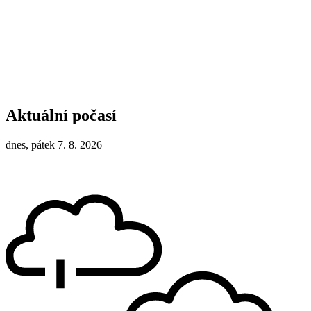
Aktuální počasí
dnes, pátek 7. 8. 2026