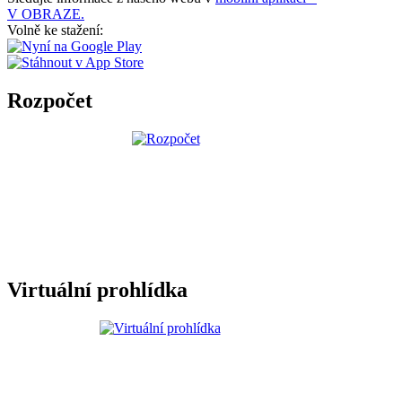
V OBRAZE.
Volně ke stažení:
Rozpočet
Virtuální prohlídka