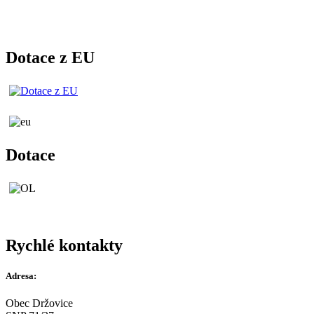
Dotace z EU
Dotace
Rychlé kontakty
Adresa:
Obec Držovice