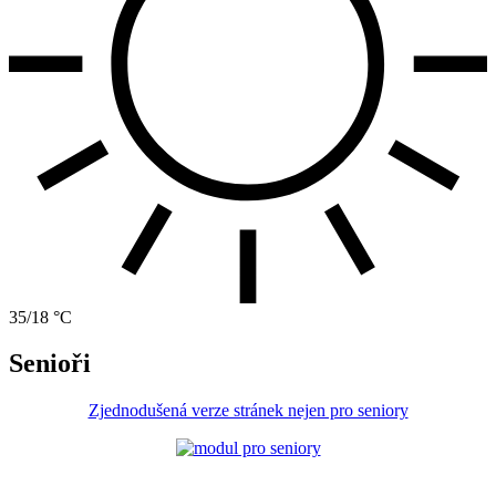
35/18 °C
Senioři
Zjednodušená verze stránek nejen pro seniory