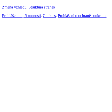
Změna vzhledu
,
Struktura stránek
Prohlášení o přístupnosti
,
Cookies
,
Prohlášení o ochraně soukromí