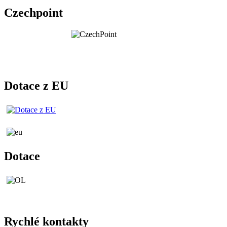
Czechpoint
Dotace z EU
Dotace
Rychlé kontakty