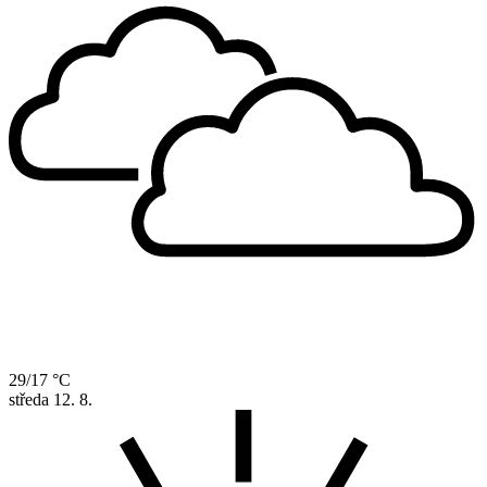
29/17 °C
středa
12. 8.