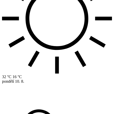
32 °C
16 °C
pondělí
10. 8.