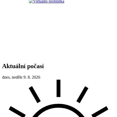
Aktuální počasí
dnes, neděle 9. 8. 2026