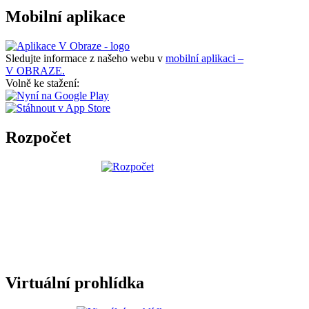
Mobilní aplikace
Sledujte informace z našeho webu v
mobilní aplikaci –
V OBRAZE.
Volně ke stažení:
Rozpočet
Virtuální prohlídka