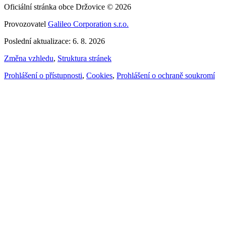
Oficiální stránka obce Držovice © 2026
Provozovatel
Galileo Corporation s.r.o.
Poslední aktualizace: 6. 8. 2026
Změna vzhledu
,
Struktura stránek
Prohlášení o přístupnosti
,
Cookies
,
Prohlášení o ochraně soukromí