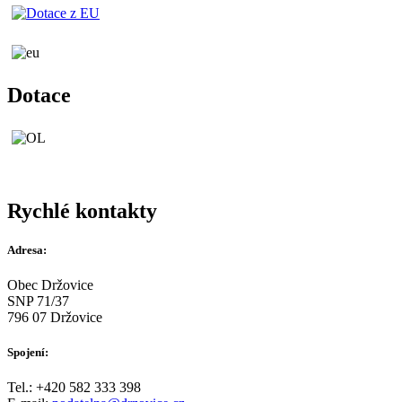
Dotace
Rychlé kontakty
Adresa:
Obec Držovice
SNP 71/37
796 07 Držovice
Spojení:
Tel.: +420 582 333 398