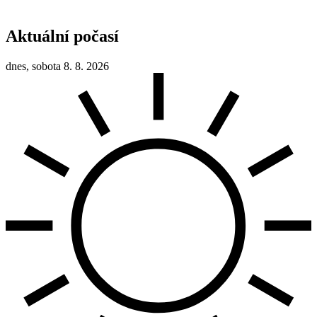
Aktuální počasí
dnes, sobota 8. 8. 2026