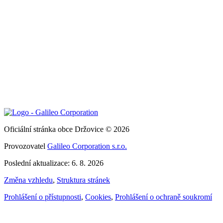
Oficiální stránka obce Držovice © 2026
Provozovatel
Galileo Corporation s.r.o.
Poslední aktualizace: 6. 8. 2026
Změna vzhledu
,
Struktura stránek
Prohlášení o přístupnosti
,
Cookies
,
Prohlášení o ochraně soukromí