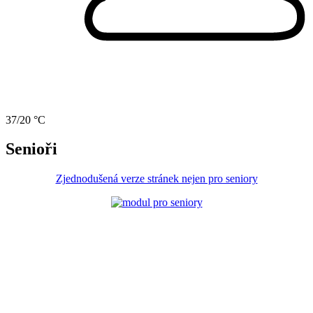
37/20 °C
Senioři
Zjednodušená verze stránek nejen pro seniory