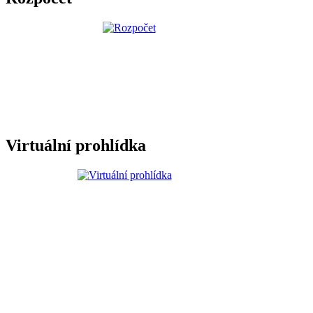
Virtuální prohlídka