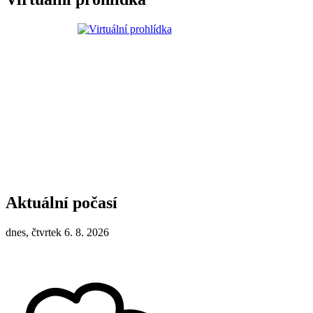
Aktuální počasí
dnes, čtvrtek 6. 8. 2026