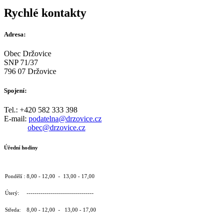
Rychlé kontakty
Adresa:
Obec Držovice
SNP 71/37
796 07 Držovice
Spojení:
Tel.: +420 582 333 398
E-mail:
podatelna@drzovice.cz
obec@drzovice.cz
Úřední hodiny
Pondělí : 8,00 - 12,00 - 13,00 - 17,00
Úterý: ----------------------------------
Středa: 8,00 - 12,00 - 13,00 - 17,00