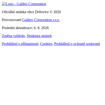
Oficiální stránka obce Držovice © 2026
Provozovatel
Galileo Corporation s.r.o.
Poslední aktualizace: 6. 8. 2026
Změna vzhledu
,
Struktura stránek
Prohlášení o přístupnosti
,
Cookies
,
Prohlášení o ochraně soukromí