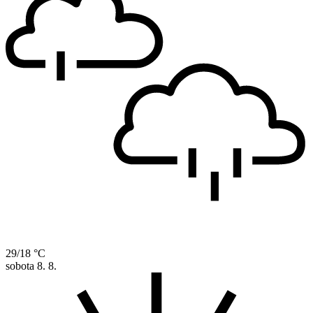
29/18 °C
sobota
8. 8.