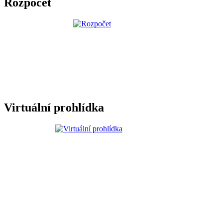
Rozpočet
Virtuální prohlídka