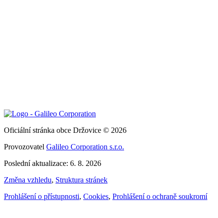
Oficiální stránka obce Držovice © 2026
Provozovatel
Galileo Corporation s.r.o.
Poslední aktualizace: 6. 8. 2026
Změna vzhledu
,
Struktura stránek
Prohlášení o přístupnosti
,
Cookies
,
Prohlášení o ochraně soukromí