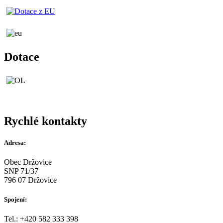
Dotace
Rychlé kontakty
Adresa:
Obec Držovice
SNP 71/37
796 07 Držovice
Spojení:
Tel.: +420 582 333 398