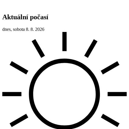
Aktuální počasí
dnes, sobota 8. 8. 2026