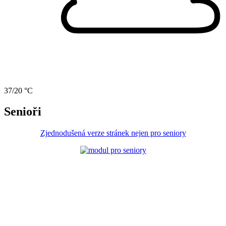
37/20 °C
Senioři
Zjednodušená verze stránek nejen pro seniory