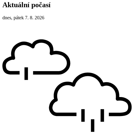
Aktuální počasí
dnes, pátek 7. 8. 2026