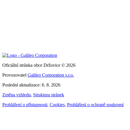
Oficiální stránka obce Držovice © 2026
Provozovatel
Galileo Corporation s.r.o.
Poslední aktualizace: 6. 8. 2026
Změna vzhledu
,
Struktura stránek
Prohlášení o přístupnosti
,
Cookies
,
Prohlášení o ochraně soukromí