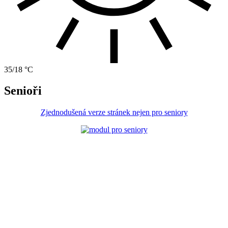
35/18 °C
Senioři
Zjednodušená verze stránek nejen pro seniory