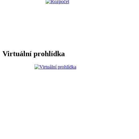
Virtuální prohlídka