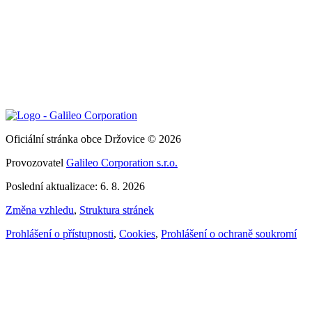
Oficiální stránka obce Držovice © 2026
Provozovatel
Galileo Corporation s.r.o.
Poslední aktualizace: 6. 8. 2026
Změna vzhledu
,
Struktura stránek
Prohlášení o přístupnosti
,
Cookies
,
Prohlášení o ochraně soukromí