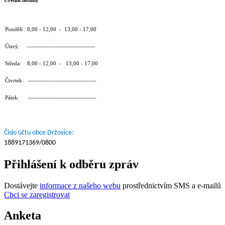
Pondělí : 8,00 - 12,00 - 13,00 - 17,00
Úterý: ----------------------------------
Středa: 8,00 - 12,00 - 13,00 - 17,00
Čtvrtek: ----------------------------------
Pátek: ----------------------------------
Číslo účtu obce Držovice:
1889171369/0800
Přihlášení k odběru zpráv
Dostávejte
informace z našeho webu
prostřednictvím SMS a e-mailů
Chci se zaregistrovat
Anketa