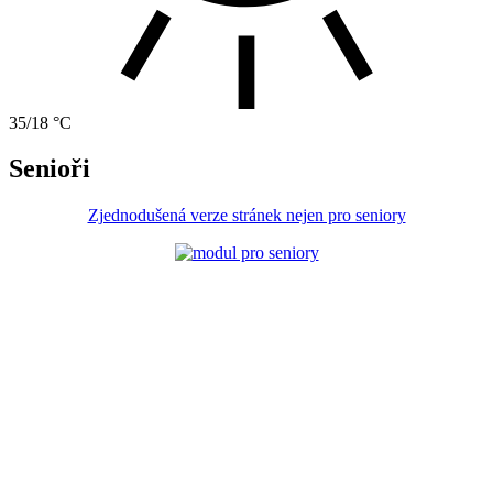
35/18 °C
Senioři
Zjednodušená verze stránek nejen pro seniory