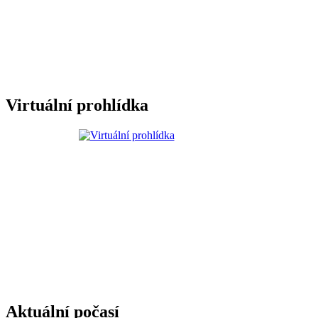
Virtuální prohlídka
Aktuální počasí