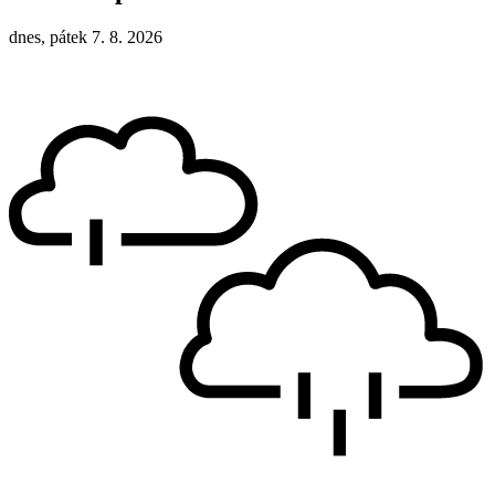
dnes, pátek 7. 8. 2026