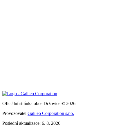
Oficiální stránka obce Držovice © 2026
Provozovatel
Galileo Corporation s.r.o.
Poslední aktualizace: 6. 8. 2026