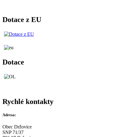
Dotace z EU
Dotace
Rychlé kontakty
Adresa:
Obec Držovice
SNP 71/37