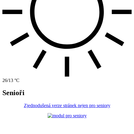
26/13 °C
Senioři
Zjednodušená verze stránek nejen pro seniory