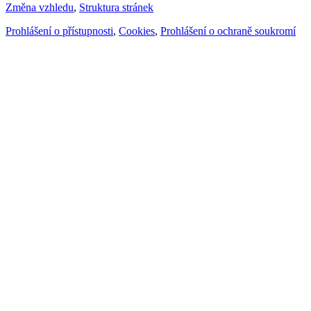
Změna vzhledu
,
Struktura stránek
Prohlášení o přístupnosti
,
Cookies
,
Prohlášení o ochraně soukromí