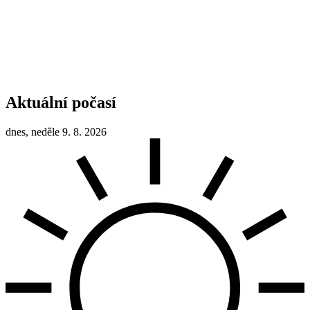
Aktuální počasí
dnes, neděle 9. 8. 2026