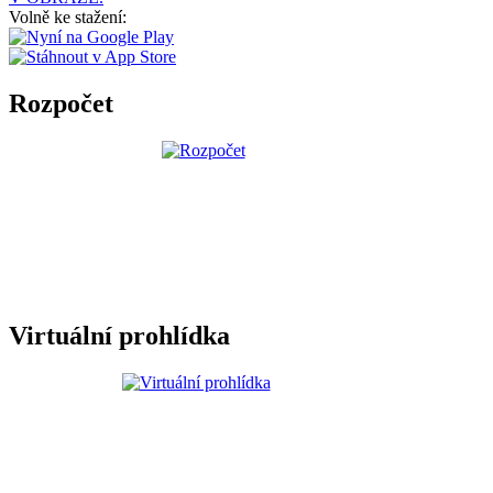
Volně ke stažení:
Rozpočet
Virtuální prohlídka