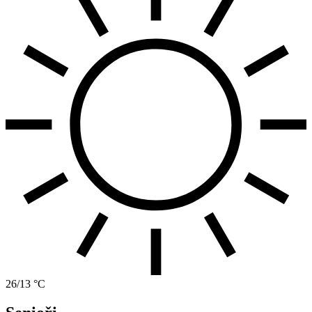
26/13 °C