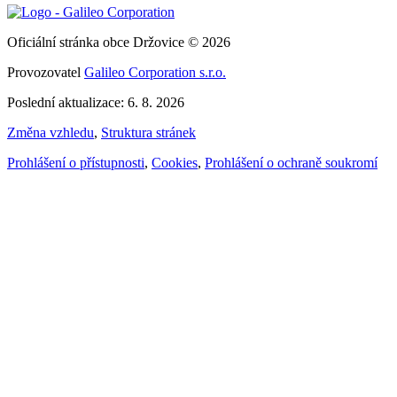
Oficiální stránka obce Držovice © 2026
Provozovatel
Galileo Corporation s.r.o.
Poslední aktualizace: 6. 8. 2026
Změna vzhledu
,
Struktura stránek
Prohlášení o přístupnosti
,
Cookies
,
Prohlášení o ochraně soukromí