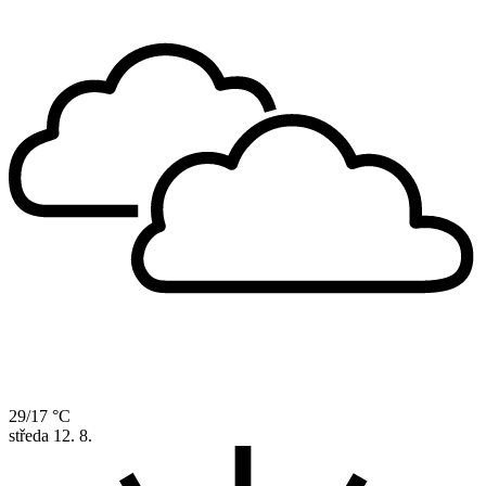
29/17 °C
středa
12. 8.