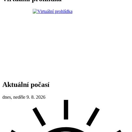
Aktuální počasí
dnes, neděle 9. 8. 2026