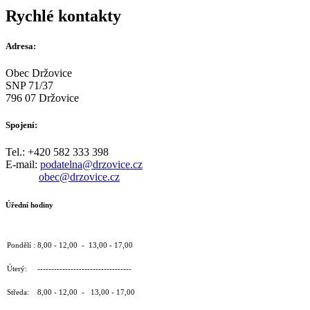
Rychlé kontakty
Adresa:
Obec Držovice
SNP 71/37
796 07 Držovice
Spojení:
Tel.: +420 582 333 398
E-mail:
podatelna@drzovice.cz
obec@drzovice.cz
Úřední hodiny
Pondělí : 8,00 - 12,00 - 13,00 - 17,00
Úterý: ----------------------------------
Středa: 8,00 - 12,00 - 13,00 - 17,00