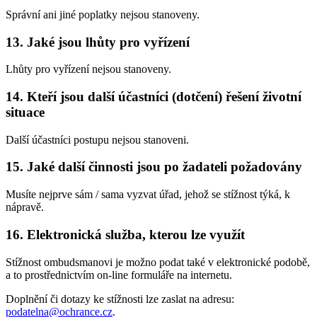
Správní ani jiné poplatky nejsou stanoveny.
13. Jaké jsou lhůty pro vyřízení
Lhůty pro vyřízení nejsou stanoveny.
14. Kteří jsou další účastníci (dotčení) řešení životní
situace
Další účastníci postupu nejsou stanoveni.
15. Jaké další činnosti jsou po žadateli požadovány
Musíte nejprve sám / sama vyzvat úřad, jehož se stížnost týká, k
nápravě.
16. Elektronická služba, kterou lze využít
Stížnost ombudsmanovi je možno podat také v elektronické podobě,
a to prostřednictvím on-line formuláře na internetu.
Doplnění či dotazy ke stížnosti lze zaslat na adresu:
podatelna@ochrance.cz
.