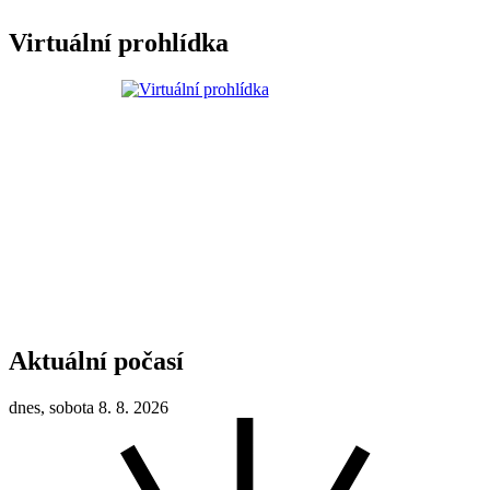
Virtuální prohlídka
Aktuální počasí
dnes, sobota 8. 8. 2026