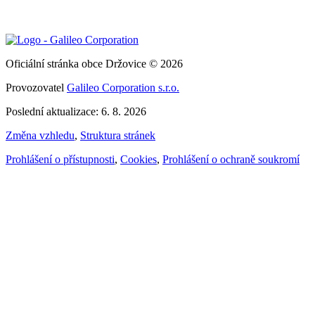
Oficiální stránka obce Držovice © 2026
Provozovatel
Galileo Corporation s.r.o.
Poslední aktualizace: 6. 8. 2026
Změna vzhledu
,
Struktura stránek
Prohlášení o přístupnosti
,
Cookies
,
Prohlášení o ochraně soukromí