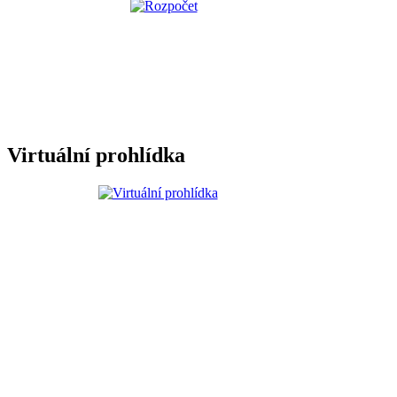
Virtuální prohlídka