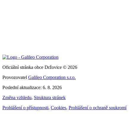
Oficiální stránka obce Držovice © 2026
Provozovatel
Galileo Corporation s.r.o.
Poslední aktualizace: 6. 8. 2026
Změna vzhledu
,
Struktura stránek
Prohlášení o přístupnosti
,
Cookies
,
Prohlášení o ochraně soukromí