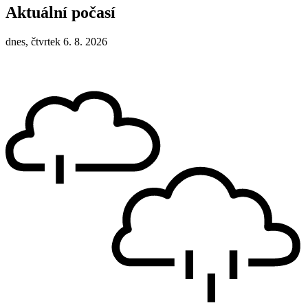
Aktuální počasí
dnes, čtvrtek 6. 8. 2026