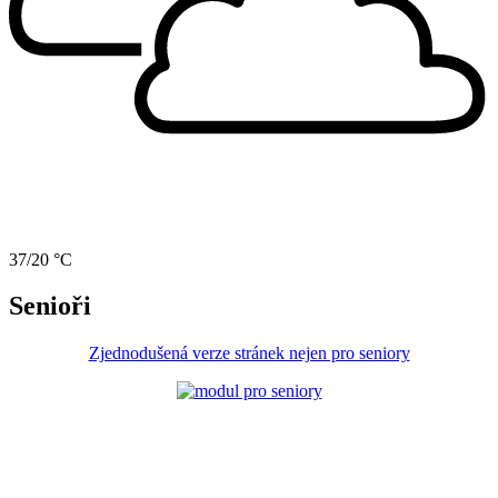
37/20 °C
Senioři
Zjednodušená verze stránek nejen pro seniory