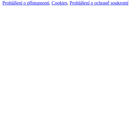
Prohlášení o přístupnosti
,
Cookies
,
Prohlášení o ochraně soukromí