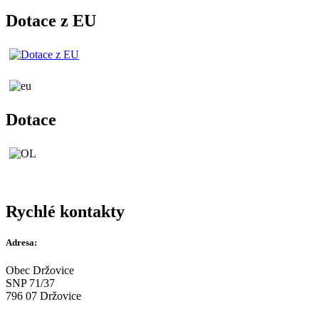
Dotace z EU
Dotace
Rychlé kontakty
Adresa:
Obec Držovice
SNP 71/37
796 07 Držovice