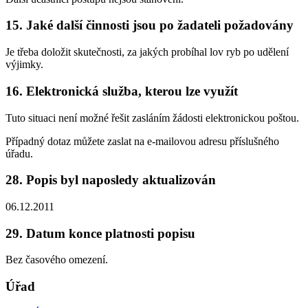
15. Jaké další činnosti jsou po žadateli požadovány
Je třeba doložit skutečnosti, za jakých probíhal lov ryb po udělení
výjimky.
16. Elektronická služba, kterou lze využít
Tuto situaci není možné řešit zasláním žádosti elektronickou poštou.
Případný dotaz můžete zaslat na e-mailovou adresu příslušného
úřadu.
28. Popis byl naposledy aktualizován
06.12.2011
29. Datum konce platnosti popisu
Bez časového omezení.
Úřad