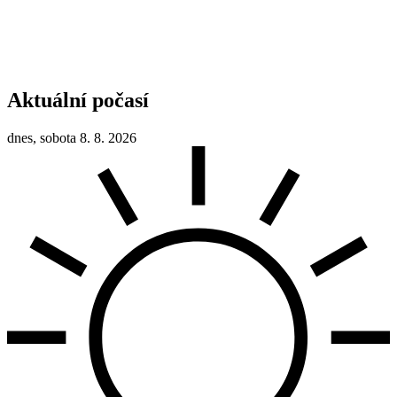
Aktuální počasí
dnes, sobota 8. 8. 2026