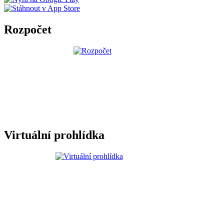
Rozpočet
Virtuální prohlídka