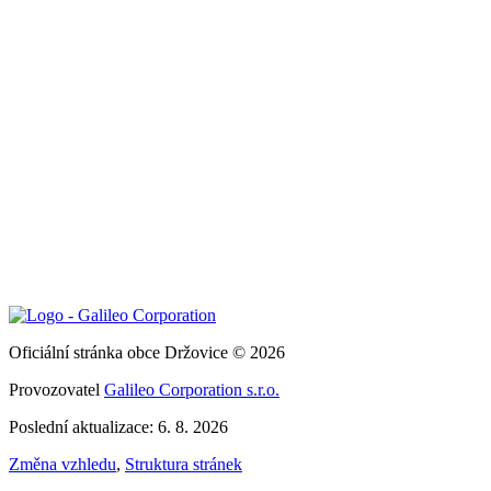
Oficiální stránka obce Držovice © 2026
Provozovatel
Galileo Corporation s.r.o.
Poslední aktualizace: 6. 8. 2026
Změna vzhledu
,
Struktura stránek