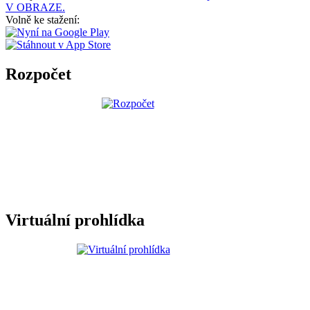
V OBRAZE.
Volně ke stažení:
Rozpočet
Virtuální prohlídka