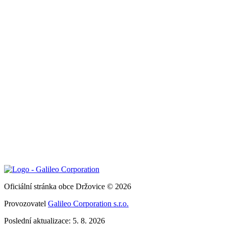
Oficiální stránka obce Držovice © 2026
Provozovatel
Galileo Corporation s.r.o.
Poslední aktualizace: 5. 8. 2026