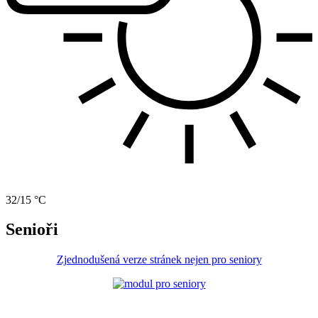
32/15 °C
Senioři
Zjednodušená verze stránek nejen pro seniory