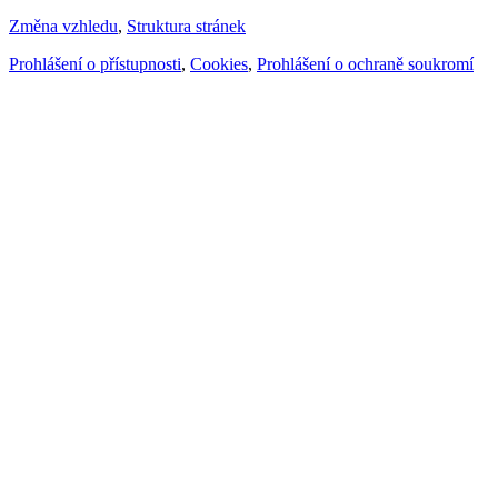
Změna vzhledu
,
Struktura stránek
Prohlášení o přístupnosti
,
Cookies
,
Prohlášení o ochraně soukromí