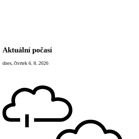
Aktuální počasí
dnes, čtvrtek 6. 8. 2026