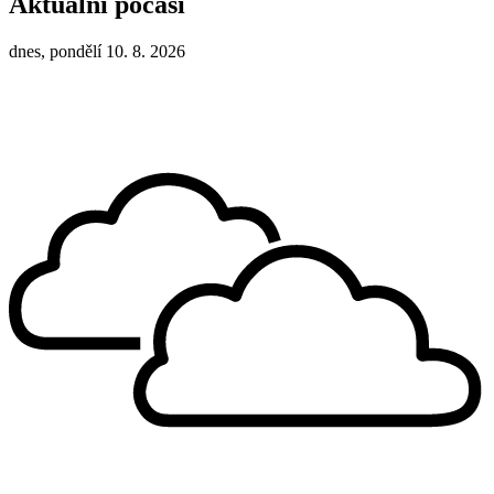
Aktuální počasí
dnes, pondělí 10. 8. 2026