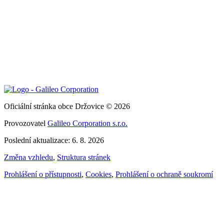
Oficiální stránka obce Držovice © 2026
Provozovatel
Galileo Corporation s.r.o.
Poslední aktualizace: 6. 8. 2026
Změna vzhledu
,
Struktura stránek
Prohlášení o přístupnosti
,
Cookies
,
Prohlášení o ochraně soukromí