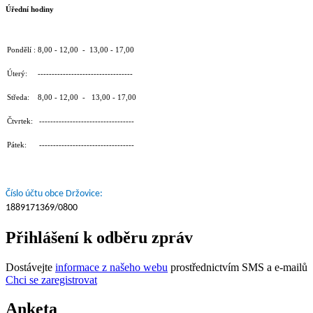
Úřední hodiny
Pondělí : 8,00 - 12,00 - 13,00 - 17,00
Úterý: ----------------------------------
Středa: 8,00 - 12,00 - 13,00 - 17,00
Čtvrtek: ----------------------------------
Pátek: ----------------------------------
Číslo účtu obce Držovice:
1889171369/0800
Přihlášení k odběru zpráv
Dostávejte
informace z našeho webu
prostřednictvím SMS a e-mailů
Chci se zaregistrovat
Anketa