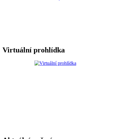
Virtuální prohlídka