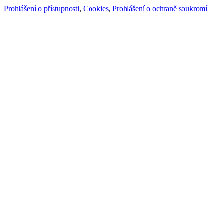
Prohlášení o přístupnosti
,
Cookies
,
Prohlášení o ochraně soukromí