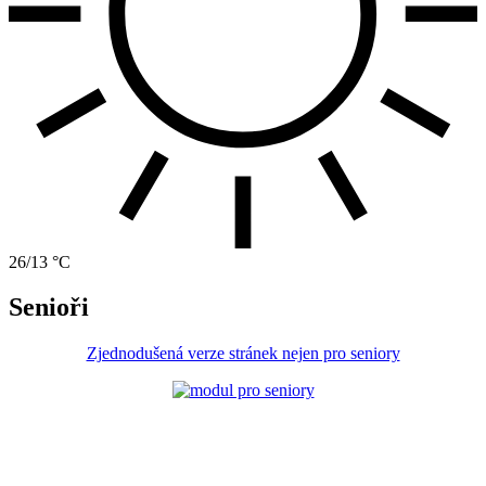
26/13 °C
Senioři
Zjednodušená verze stránek nejen pro seniory