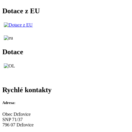
Dotace z EU
Dotace
Rychlé kontakty
Adresa:
Obec Držovice
SNP 71/37
796 07 Držovice