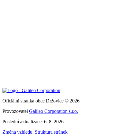
Oficiální stránka obce Držovice © 2026
Provozovatel
Galileo Corporation s.r.o.
Poslední aktualizace: 6. 8. 2026
Změna vzhledu
,
Struktura stránek