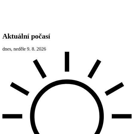
Aktuální počasí
dnes, neděle 9. 8. 2026