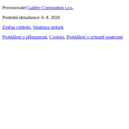
Provozovatel
Galileo Corporation s.r.o.
Poslední aktualizace: 6. 8. 2026
Změna vzhledu
,
Struktura stránek
Prohlášení o přístupnosti
,
Cookies
,
Prohlášení o ochraně soukromí