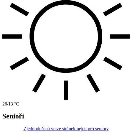
26/13 °C
Senioři
Zjednodušená verze stránek nejen pro seniory