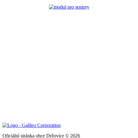
Oficiální stránka obce Držovice © 2026