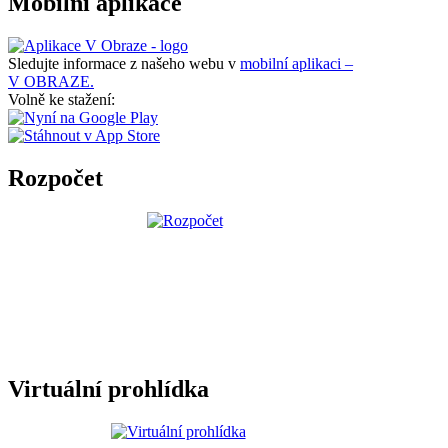
Mobilní aplikace
Sledujte informace z našeho webu v
mobilní aplikaci –
V OBRAZE.
Volně ke stažení:
Rozpočet
Virtuální prohlídka