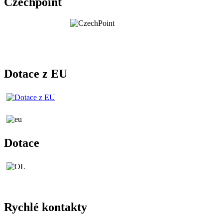
Czechpoint
Dotace z EU
Dotace
Rychlé kontakty