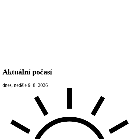
Aktuální počasí
dnes, neděle 9. 8. 2026