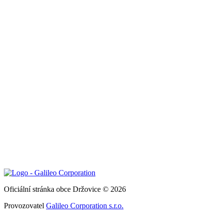
Oficiální stránka obce Držovice © 2026
Provozovatel
Galileo Corporation s.r.o.