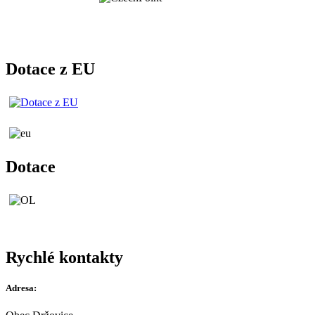
Dotace z EU
Dotace
Rychlé kontakty
Adresa: