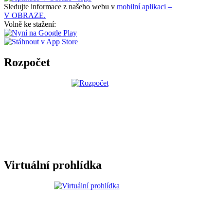
Sledujte informace z našeho webu v
mobilní aplikaci –
V OBRAZE.
Volně ke stažení:
Rozpočet
Virtuální prohlídka