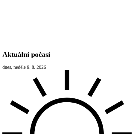
Aktuální počasí
dnes, neděle 9. 8. 2026