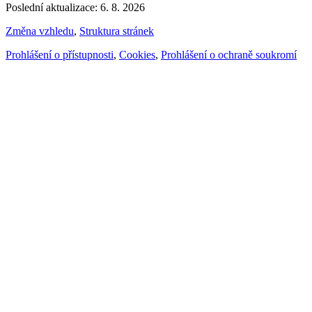
Poslední aktualizace: 6. 8. 2026
Změna vzhledu
,
Struktura stránek
Prohlášení o přístupnosti
,
Cookies
,
Prohlášení o ochraně soukromí