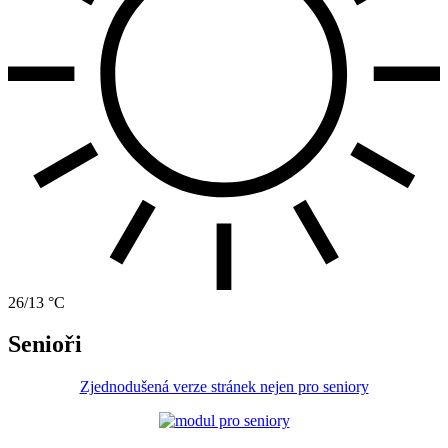
26/13 °C
Senioři
Zjednodušená verze stránek nejen pro seniory