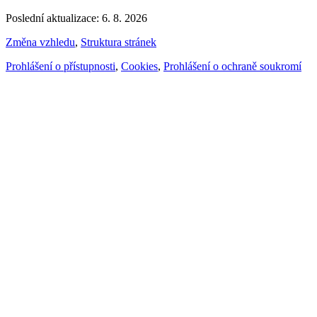
Poslední aktualizace: 6. 8. 2026
Změna vzhledu
,
Struktura stránek
Prohlášení o přístupnosti
,
Cookies
,
Prohlášení o ochraně soukromí