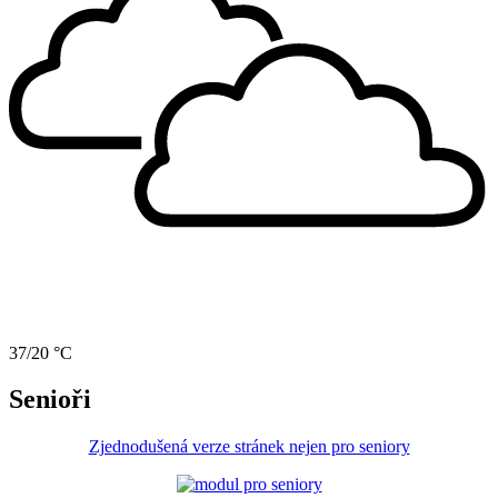
37/20 °C
Senioři
Zjednodušená verze stránek nejen pro seniory