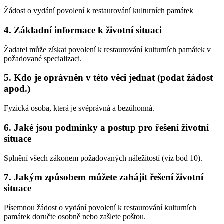
Žádost o vydání povolení k restaurování kulturních památek
4. Základní informace k životní situaci
Žadatel může získat povolení k restaurování kulturních památek v
požadované specializaci.
5. Kdo je oprávněn v této věci jednat (podat žádost
apod.)
Fyzická osoba, která je svéprávná a bezúhonná.
6. Jaké jsou podmínky a postup pro řešení životní
situace
Splnění všech zákonem požadovaných náležitostí (viz bod 10).
7. Jakým způsobem můžete zahájit řešení životní
situace
Písemnou žádost o vydání povolení k restaurování kulturních
památek doručte osobně nebo zašlete poštou.