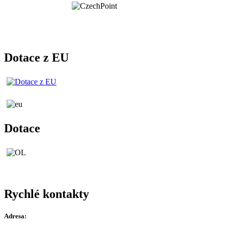
Dotace z EU
Dotace
Rychlé kontakty
Adresa: