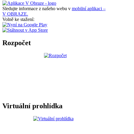
Sledujte informace z našeho webu v
mobilní aplikaci –
V OBRAZE.
Volně ke stažení:
Rozpočet
Virtuální prohlídka