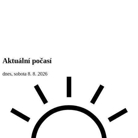
Aktuální počasí
dnes, sobota 8. 8. 2026