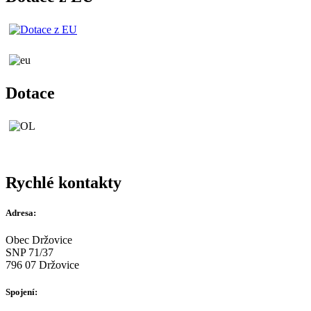
Dotace
Rychlé kontakty
Adresa:
Obec Držovice
SNP 71/37
796 07 Držovice
Spojení: