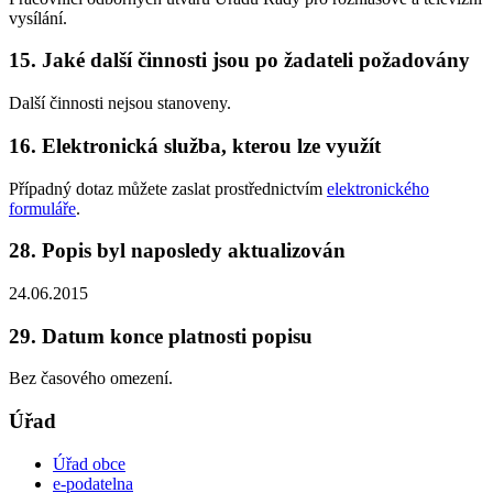
vysílání.
15. Jaké další činnosti jsou po žadateli požadovány
Další činnosti nejsou stanoveny.
16. Elektronická služba, kterou lze využít
Případný dotaz můžete zaslat prostřednictvím
elektronického
formuláře
.
28. Popis byl naposledy aktualizován
24.06.2015
29. Datum konce platnosti popisu
Bez časového omezení.
Úřad
Úřad obce
e-podatelna