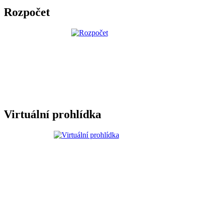
Rozpočet
Virtuální prohlídka