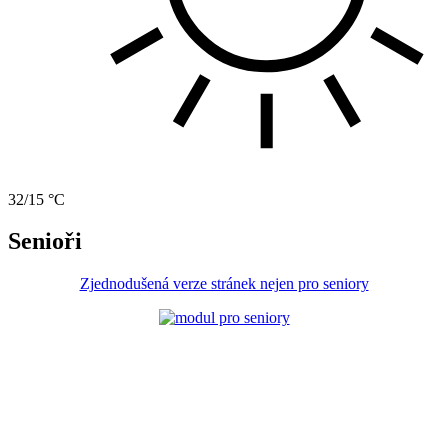
32/15 °C
Senioři
Zjednodušená verze stránek nejen pro seniory