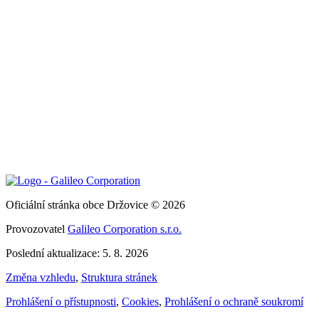
Oficiální stránka obce Držovice © 2026
Provozovatel
Galileo Corporation s.r.o.
Poslední aktualizace: 5. 8. 2026
Změna vzhledu
,
Struktura stránek
Prohlášení o přístupnosti
,
Cookies
,
Prohlášení o ochraně soukromí