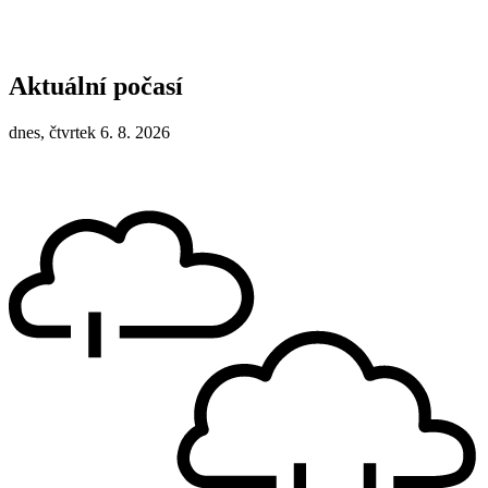
Aktuální počasí
dnes, čtvrtek 6. 8. 2026