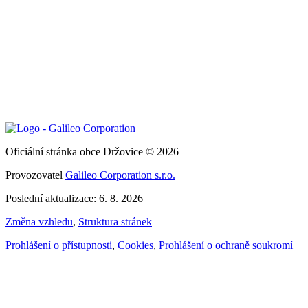
Oficiální stránka obce Držovice © 2026
Provozovatel
Galileo Corporation s.r.o.
Poslední aktualizace: 6. 8. 2026
Změna vzhledu
,
Struktura stránek
Prohlášení o přístupnosti
,
Cookies
,
Prohlášení o ochraně soukromí