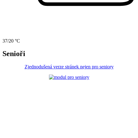
37/20 °C
Senioři
Zjednodušená verze stránek nejen pro seniory