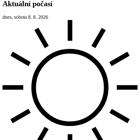
Aktuální počasí
dnes, sobota 8. 8. 2026