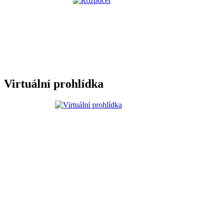
Virtuální prohlídka