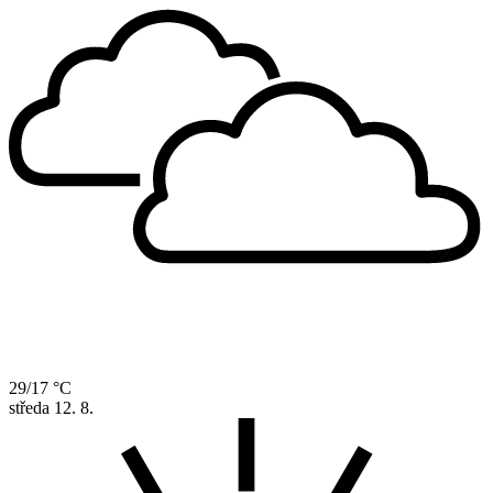
29/17 °C
středa
12. 8.