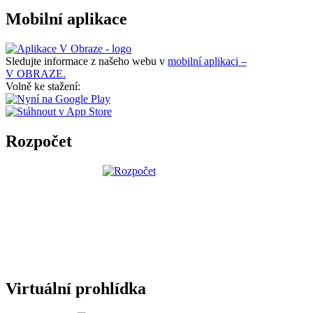
Mobilní aplikace
Sledujte informace z našeho webu v
mobilní aplikaci –
V OBRAZE.
Volně ke stažení:
Rozpočet
Virtuální prohlídka