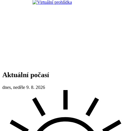
Aktuální počasí
dnes, neděle 9. 8. 2026