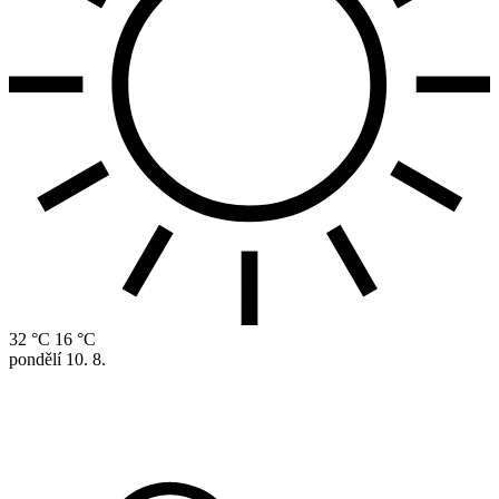
32 °C
16 °C
pondělí
10. 8.