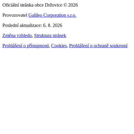
Oficiální stránka obce Držovice © 2026
Provozovatel
Galileo Corporation s.r.o.
Poslední aktualizace: 6. 8. 2026
Změna vzhledu
,
Struktura stránek
Prohlášení o přístupnosti
,
Cookies
,
Prohlášení o ochraně soukromí