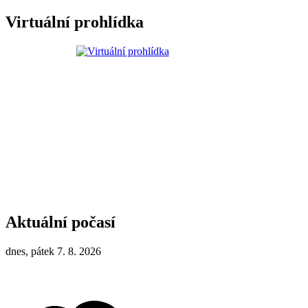
Virtuální prohlídka
Aktuální počasí
dnes, pátek 7. 8. 2026