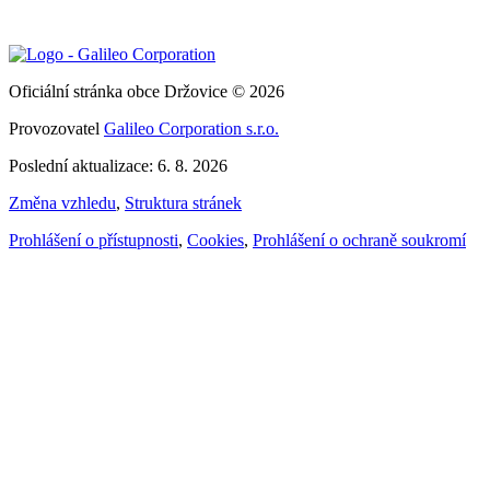
Oficiální stránka obce Držovice © 2026
Provozovatel
Galileo Corporation s.r.o.
Poslední aktualizace: 6. 8. 2026
Změna vzhledu
,
Struktura stránek
Prohlášení o přístupnosti
,
Cookies
,
Prohlášení o ochraně soukromí