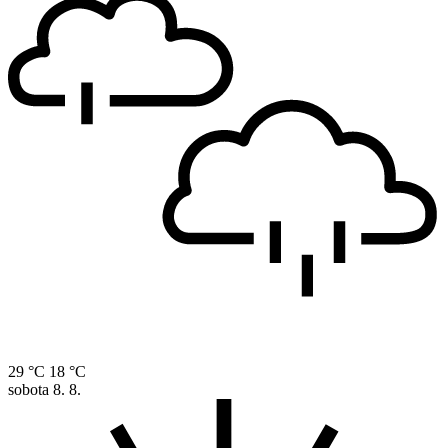
29 °C
18 °C
sobota
8. 8.