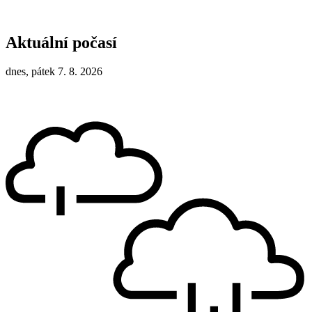
Aktuální počasí
dnes, pátek 7. 8. 2026