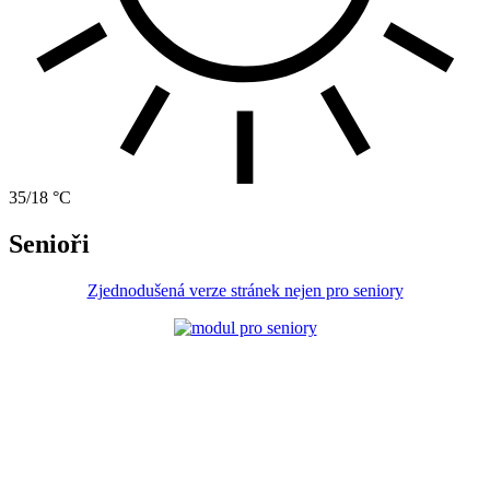
35/18 °C
Senioři
Zjednodušená verze stránek nejen pro seniory