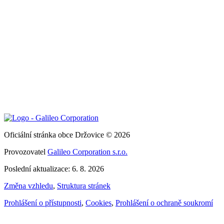
Oficiální stránka obce Držovice © 2026
Provozovatel
Galileo Corporation s.r.o.
Poslední aktualizace: 6. 8. 2026
Změna vzhledu
,
Struktura stránek
Prohlášení o přístupnosti
,
Cookies
,
Prohlášení o ochraně soukromí