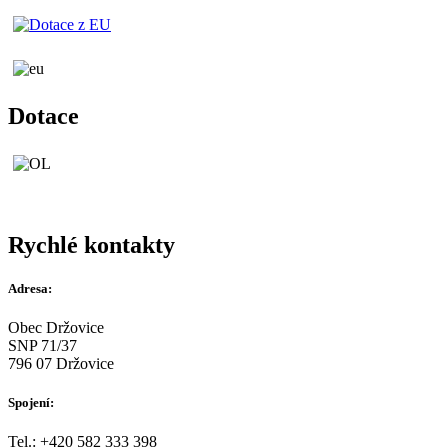
Dotace
Rychlé kontakty
Adresa:
Obec Držovice
SNP 71/37
796 07 Držovice
Spojení:
Tel.: +420 582 333 398