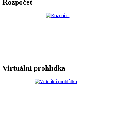
Rozpočet
Virtuální prohlídka