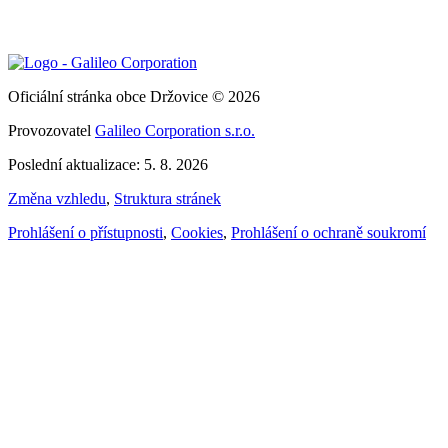
Oficiální stránka obce Držovice © 2026
Provozovatel
Galileo Corporation s.r.o.
Poslední aktualizace: 5. 8. 2026
Změna vzhledu
,
Struktura stránek
Prohlášení o přístupnosti
,
Cookies
,
Prohlášení o ochraně soukromí