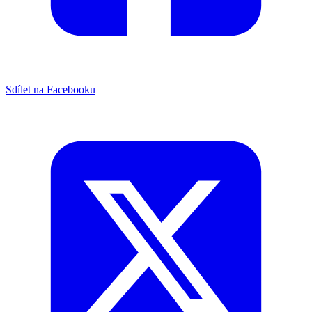
Sdílet na Facebooku