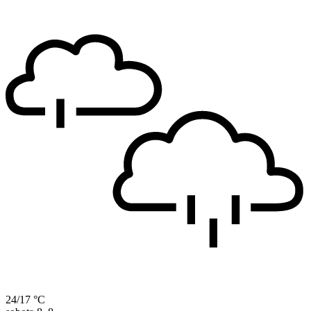
24/17 °C