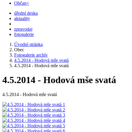
Občan+
úřední deska
aktuality
zpravodaj
fotogalerie
Úvodní stránka
Obec
Fotogalerie archív
4.5.2014 - Hodová mše svatá
4.5.2014 - Hodová mše svatá
4.5.2014 - Hodová mše svatá
4.5.2014 - Hodová mše svatá