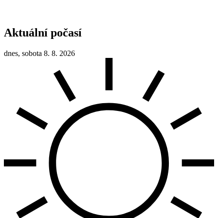
Aktuální počasí
dnes, sobota 8. 8. 2026