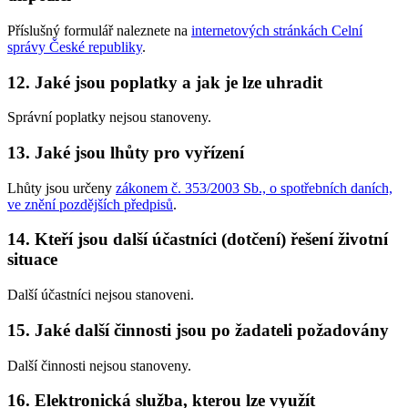
Příslušný formulář naleznete na
internetových stránkách Celní
správy České republiky
.
12. Jaké jsou poplatky a jak je lze uhradit
Správní poplatky nejsou stanoveny.
13. Jaké jsou lhůty pro vyřízení
Lhůty jsou určeny
zákonem č. 353/2003 Sb., o spotřebních daních,
ve znění pozdějších předpisů
.
14. Kteří jsou další účastníci (dotčení) řešení životní
situace
Další účastníci nejsou stanoveni.
15. Jaké další činnosti jsou po žadateli požadovány
Další činnosti nejsou stanoveny.
16. Elektronická služba, kterou lze využít