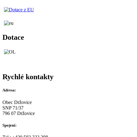
Dotace
Rychlé kontakty
Adresa:
Obec Držovice
SNP 71/37
796 07 Držovice
Spojení: