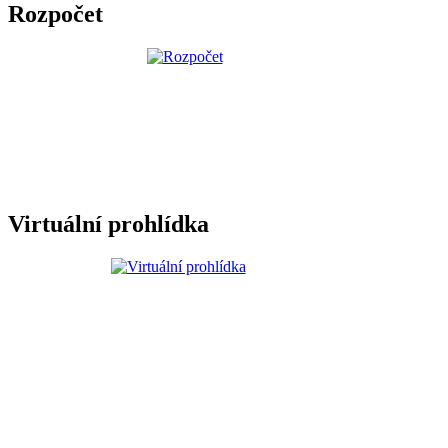
Rozpočet
Virtuální prohlídka