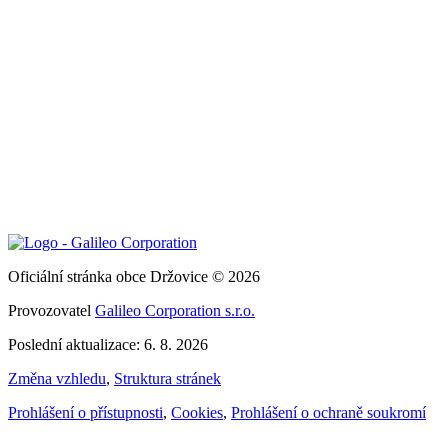
Oficiální stránka obce Držovice © 2026
Provozovatel
Galileo Corporation s.r.o.
Poslední aktualizace: 6. 8. 2026
Změna vzhledu
,
Struktura stránek
Prohlášení o přístupnosti
,
Cookies
,
Prohlášení o ochraně soukromí