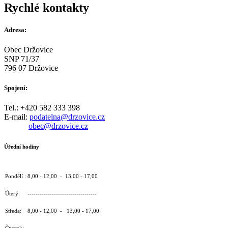
Rychlé kontakty
Adresa:
Obec Držovice
SNP 71/37
796 07 Držovice
Spojení:
Tel.: +420 582 333 398
E-mail:
podatelna@drzovice.cz
obec@drzovice.cz
Úřední hodiny
Pondělí : 8,00 - 12,00 - 13,00 - 17,00
Úterý: ----------------------------------
Středa: 8,00 - 12,00 - 13,00 - 17,00
Čtvrtek: ----------------------------------