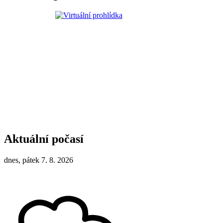
Aktuální počasí
dnes, pátek 7. 8. 2026