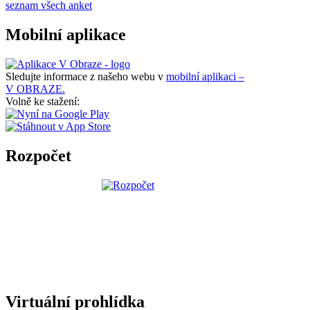
seznam všech anket
Mobilní aplikace
Sledujte informace z našeho webu v
mobilní aplikaci –
V OBRAZE.
Volně ke stažení:
Rozpočet
Virtuální prohlídka