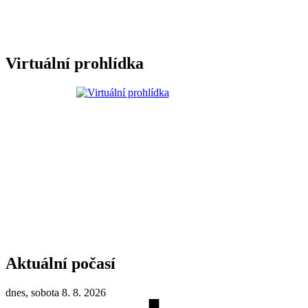
Virtuální prohlídka
Aktuální počasí
dnes, sobota 8. 8. 2026