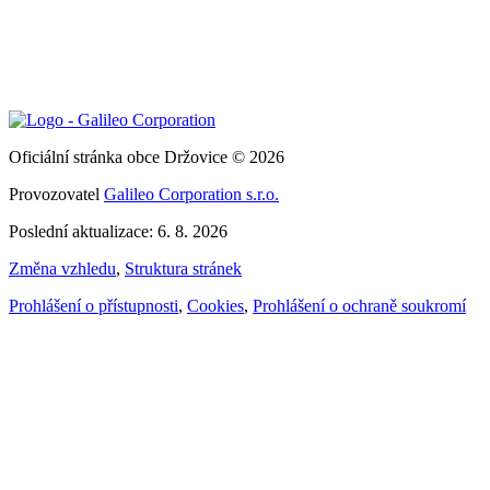
Oficiální stránka obce Držovice © 2026
Provozovatel
Galileo Corporation s.r.o.
Poslední aktualizace: 6. 8. 2026
Změna vzhledu
,
Struktura stránek
Prohlášení o přístupnosti
,
Cookies
,
Prohlášení o ochraně soukromí