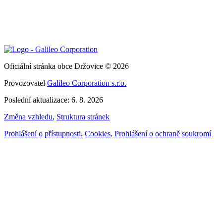
Oficiální stránka obce Držovice © 2026
Provozovatel
Galileo Corporation s.r.o.
Poslední aktualizace: 6. 8. 2026
Změna vzhledu
,
Struktura stránek
Prohlášení o přístupnosti
,
Cookies
,
Prohlášení o ochraně soukromí