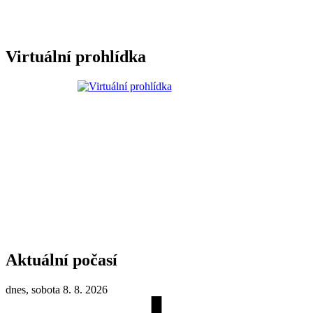
Virtuální prohlídka
Aktuální počasí
dnes, sobota 8. 8. 2026