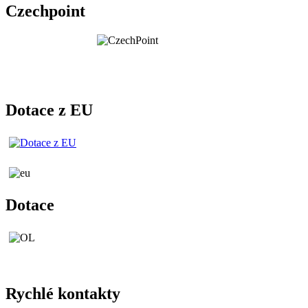
Czechpoint
Dotace z EU
Dotace
Rychlé kontakty