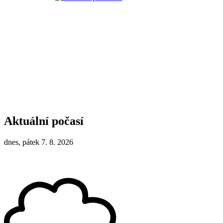
Aktuální počasí
dnes, pátek 7. 8. 2026