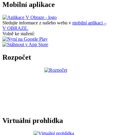
Mobilní aplikace
Sledujte informace z našeho webu v
mobilní aplikaci –
V OBRAZE.
Volně ke stažení:
Rozpočet
Virtuální prohlídka