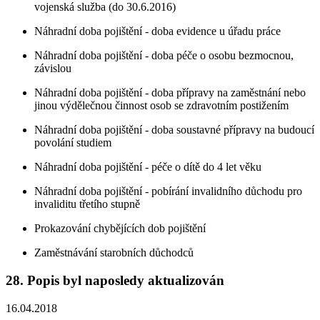
vojenská služba (do 30.6.2016)
Náhradní doba pojištění - doba evidence u úřadu práce
Náhradní doba pojištění - doba péče o osobu bezmocnou,
závislou
Náhradní doba pojištění - doba přípravy na zaměstnání nebo
jinou výdělečnou činnost osob se zdravotním postižením
Náhradní doba pojištění - doba soustavné přípravy na budoucí
povolání studiem
Náhradní doba pojištění - péče o dítě do 4 let věku
Náhradní doba pojištění - pobírání invalidního důchodu pro
invaliditu třetího stupně
Prokazování chybějících dob pojištění
Zaměstnávání starobních důchodců
28. Popis byl naposledy aktualizován
16.04.2018