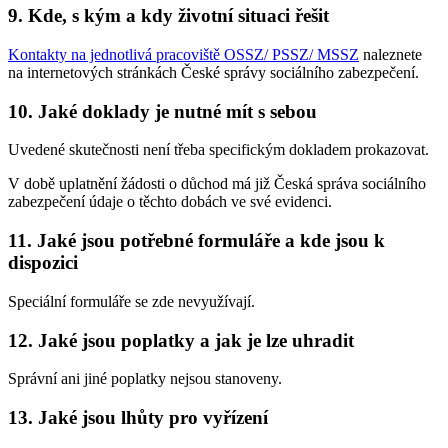
9. Kde, s kým a kdy životní situaci řešit
Kontakty na jednotlivá pracoviště OSSZ/ PSSZ/ MSSZ
naleznete
na internetových stránkách České správy sociálního zabezpečení.
10. Jaké doklady je nutné mít s sebou
Uvedené skutečnosti není třeba specifickým dokladem prokazovat.
V době uplatnění žádosti o důchod má již Česká správa sociálního
zabezpečení údaje o těchto dobách ve své evidenci.
11. Jaké jsou potřebné formuláře a kde jsou k
dispozici
Speciální formuláře se zde nevyužívají.
12. Jaké jsou poplatky a jak je lze uhradit
Správní ani jiné poplatky nejsou stanoveny.
13. Jaké jsou lhůty pro vyřízení