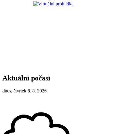
Aktuální počasí
dnes, čtvrtek 6. 8. 2026