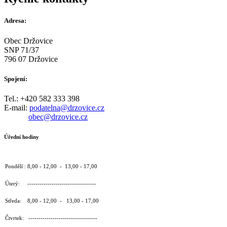
Adresa:
Obec Držovice
SNP 71/37
796 07 Držovice
Spojení:
Tel.: +420 582 333 398
E-mail:
podatelna@drzovice.cz
obec@drzovice.cz
Úřední hodiny
Pondělí : 8,00 - 12,00 - 13,00 - 17,00
Úterý: ----------------------------------
Středa: 8,00 - 12,00 - 13,00 - 17,00
Čtvrtek: ----------------------------------