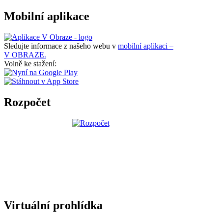
Mobilní aplikace
Sledujte informace z našeho webu v
mobilní aplikaci –
V OBRAZE.
Volně ke stažení:
Rozpočet
Virtuální prohlídka