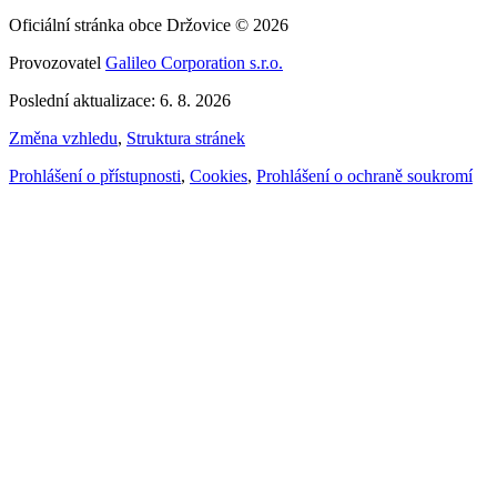
Oficiální stránka obce Držovice © 2026
Provozovatel
Galileo Corporation s.r.o.
Poslední aktualizace: 6. 8. 2026
Změna vzhledu
,
Struktura stránek
Prohlášení o přístupnosti
,
Cookies
,
Prohlášení o ochraně soukromí